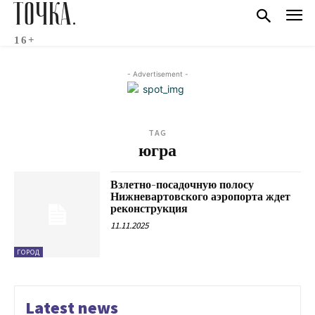
ТОЧКА.
16+
- Advertisement -
TAG
югра
Взлетно-посадочную полосу
Нижневартовского аэропорта ждет
реконструкция
11.11.2025
ГОРОД
Latest news