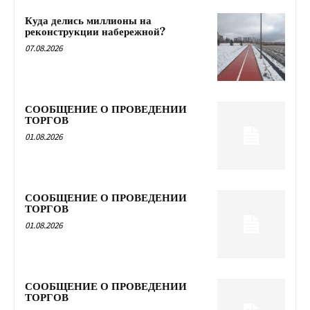
Куда делись миллионы на
реконструкции набережной?
07.08.2026
СООБЩЕНИЕ О ПРОВЕДЕНИИ
ТОРГОВ
01.08.2026
СООБЩЕНИЕ О ПРОВЕДЕНИИ
ТОРГОВ
01.08.2026
СООБЩЕНИЕ О ПРОВЕДЕНИИ
ТОРГОВ