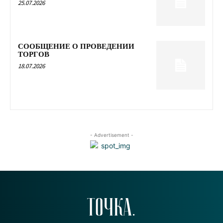
25.07.2026
СООБЩЕНИЕ О ПРОВЕДЕНИИ
ТОРГОВ
18.07.2026
- Advertisement -
ТОЧКА.