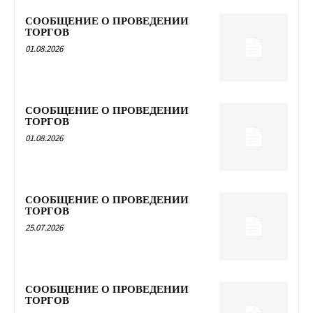
СООБЩЕНИЕ О ПРОВЕДЕНИИ
ТОРГОВ
01.08.2026
СООБЩЕНИЕ О ПРОВЕДЕНИИ
ТОРГОВ
01.08.2026
СООБЩЕНИЕ О ПРОВЕДЕНИИ
ТОРГОВ
25.07.2026
СООБЩЕНИЕ О ПРОВЕДЕНИИ
ТОРГОВ