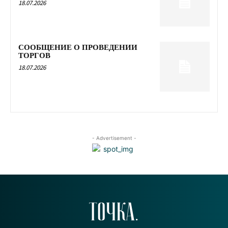
18.07.2026
СООБЩЕНИЕ О ПРОВЕДЕНИИ
ТОРГОВ
18.07.2026
- Advertisement -
ТОЧКА.