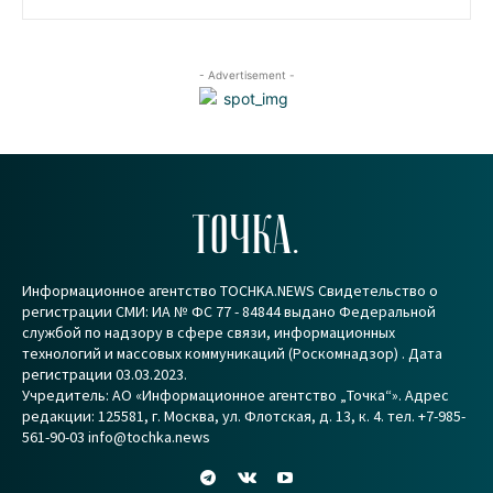
- Advertisement -
ТОЧКА.
Информационное агентство TOCHKA.NEWS Свидетельство о
регистрации СМИ: ИА № ФС 77 - 84844 выдано Федеральной
службой по надзору в сфере связи, информационных
технологий и массовых коммуникаций (Роскомнадзор) . Дата
регистрации 03.03.2023.
Учредитель: АО «Информационное агентство „Точка“». Адрес
редакции: 125581, г. Москва, ул. Флотская, д. 13, к. 4. тел. +7-985-
561-90-03 info@tochka.news