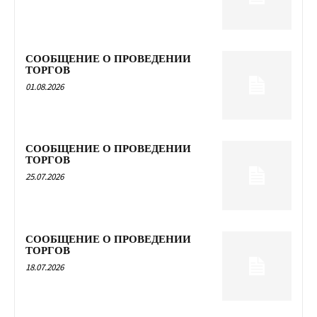
СООБЩЕНИЕ О ПРОВЕДЕНИИ
ТОРГОВ
01.08.2026
СООБЩЕНИЕ О ПРОВЕДЕНИИ
ТОРГОВ
25.07.2026
СООБЩЕНИЕ О ПРОВЕДЕНИИ
ТОРГОВ
18.07.2026