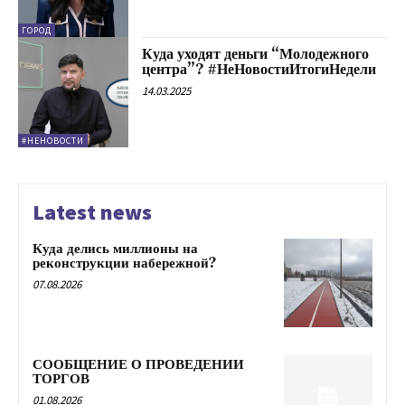
ГОРОД
Куда уходят деньги “Молодежного
центра”? #НеНовостиИтогиНедели
14.03.2025
#НЕНОВОСТИ
Latest news
Куда делись миллионы на
реконструкции набережной?
07.08.2026
СООБЩЕНИЕ О ПРОВЕДЕНИИ
ТОРГОВ
01.08.2026