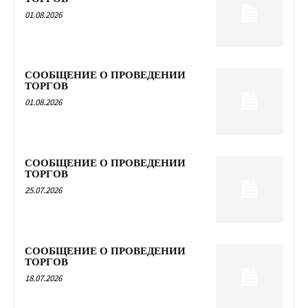
01.08.2026
СООБЩЕНИЕ О ПРОВЕДЕНИИ
ТОРГОВ
01.08.2026
СООБЩЕНИЕ О ПРОВЕДЕНИИ
ТОРГОВ
25.07.2026
СООБЩЕНИЕ О ПРОВЕДЕНИИ
ТОРГОВ
18.07.2026