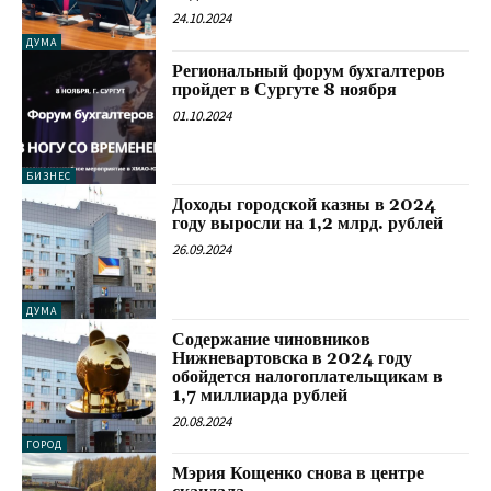
24.10.2024
ДУМА
Региональный форум бухгалтеров
пройдет в Сургуте 8 ноября
01.10.2024
БИЗНЕС
Доходы городской казны в 2024
году выросли на 1,2 млрд. рублей
26.09.2024
ДУМА
Содержание чиновников
Нижневартовска в 2024 году
обойдется налогоплательщикам в
1,7 миллиарда рублей
20.08.2024
ГОРОД
Мэрия Кощенко снова в центре