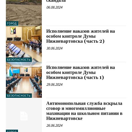
скандала
06.08.2024
ГОРОД
Исполнение наказов жителей на
особом контроле Думы
Нижневартовска (часть 2)
30.06.2024
БЕЗОПАСНОСТЬ
Исполнение наказов жителей на
особом контроле Думы
Нижневартовска (часть 1)
29.06.2024
БЕЗОПАСНОСТЬ
Антимонопольная служба вскрыла
сговор и многомиллионные
махинации на школьном питании в
Нижневартовске
26.06.2024
ГОРОД