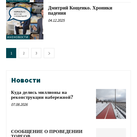
Дмитрий Кощенко. Хроники
падения
04.12.2025
#НЕНОВОСТИ
1
2
3
Новости
Куда делись миллионы на
реконструкции набережной?
07.08.2026
СООБЩЕНИЕ О ПРОВЕДЕНИИ
ТОРГОВ