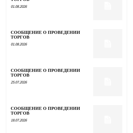
01.08.2026
СООБЩЕНИЕ О ПРОВЕДЕНИИ
ТОРГОВ
01.08.2026
СООБЩЕНИЕ О ПРОВЕДЕНИИ
ТОРГОВ
25.07.2026
СООБЩЕНИЕ О ПРОВЕДЕНИИ
ТОРГОВ
18.07.2026