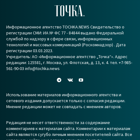
ТОЧКА.
Информационное агентство TOCHKA.NEWS Свидетельство о
регистрации СМИ: ИА № ФС 77 - 84844 выдано Федеральной
службой по надзору в сфере связи, информационных
технологий и массовых коммуникаций (Роскомнадзор) . Дата
регистрации 03.03.2023.
Учредитель: АО «Информационное агентство „Точка“». Адрес
редакции: 125581, г. Москва, ул. Флотская, д. 13, к. 4. тел. +7-985-
561-90-03 info@tochka.news
Использование материалов информационного агентства и
сетевого издания допускается только с согласия редакции.
Мнение редакции может не совпадать с мнением авторов.
Редакция не несет ответственности за содержание
комментариев к материалам сайта. Комментарии к материалам
сайта являются сугубо личным мнением посетителей сайта. Все