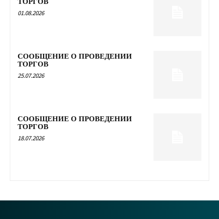
ТОРГОВ
01.08.2026
СООБЩЕНИЕ О ПРОВЕДЕНИИ
ТОРГОВ
25.07.2026
СООБЩЕНИЕ О ПРОВЕДЕНИИ
ТОРГОВ
18.07.2026