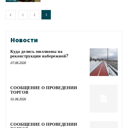
1
2
3
Новости
Куда делись миллионы на
реконструкции набережной?
07.08.2026
СООБЩЕНИЕ О ПРОВЕДЕНИИ
ТОРГОВ
01.08.2026
СООБЩЕНИЕ О ПРОВЕДЕНИИ