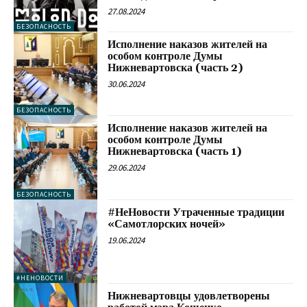
27.08.2024
БЕЗОПАСНОСТЬ
Исполнение наказов жителей на
особом контроле Думы
Нижневартовска (часть 2)
30.06.2024
БЕЗОПАСНОСТЬ
Исполнение наказов жителей на
особом контроле Думы
Нижневартовска (часть 1)
29.06.2024
БЕЗОПАСНОСТЬ
#НеНовости Утраченные традиции
«Самотлорских ночей»
19.06.2024
#НЕНОВОСТИ
Нижневартовцы удовлетворены