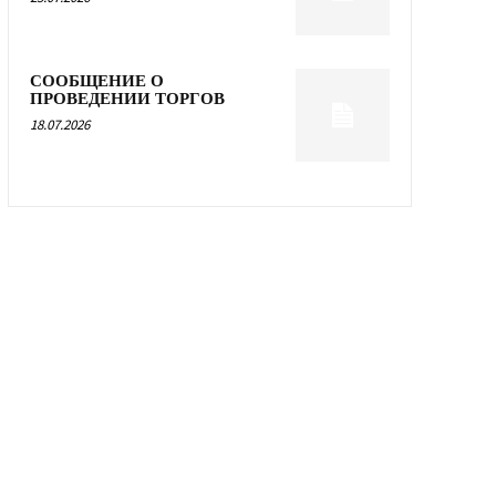
СООБЩЕНИЕ О
ПРОВЕДЕНИИ ТОРГОВ
18.07.2026