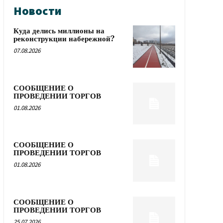
Новости
Куда делись миллионы на
реконструкции набережной?
07.08.2026
СООБЩЕНИЕ О
ПРОВЕДЕНИИ ТОРГОВ
01.08.2026
СООБЩЕНИЕ О
ПРОВЕДЕНИИ ТОРГОВ
01.08.2026
СООБЩЕНИЕ О
ПРОВЕДЕНИИ ТОРГОВ
25.07.2026