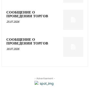
СООБЩЕНИЕ О
ПРОВЕДЕНИИ ТОРГОВ
25.07.2026
СООБЩЕНИЕ О
ПРОВЕДЕНИИ ТОРГОВ
18.07.2026
- Advertisement -