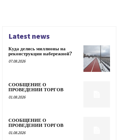
Latest news
Куда делись миллионы на
реконструкции набережной?
07.08.2026
СООБЩЕНИЕ О
ПРОВЕДЕНИИ ТОРГОВ
01.08.2026
СООБЩЕНИЕ О
ПРОВЕДЕНИИ ТОРГОВ
01.08.2026