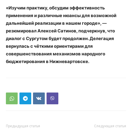
«Изучим практику, обсудим эффективность
применения и различные нюансы для возможной
дальнейшей реализации в нашем городе», —
резюмировал Алексей Сатинов, подчеркнув, что
диалог с Сургутом будет продолжен. Делегация
вернулась с чёткими ориентирами для
совершенствования механизмов народного
бюджетирования в Нижневартовске.
Предыдущая статья
Следующая статья