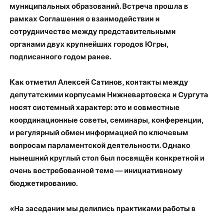
муниципальных образований. Встреча прошла в
рамках Соглашения о взаимодействии и
сотрудничестве между представительными
органами двух крупнейших городов Югры,
подписанного годом ранее.
Как отметил Алексей Сатинов, контакты между
депутатскими корпусами Нижневартовска и Сургута
носят системный характер: это и совместные
координационные советы, семинары, конференции,
и регулярный обмен информацией по ключевым
вопросам парламентской деятельности. Однако
нынешний круглый стол был посвящён конкретной и
очень востребованной теме — инициативному
бюджетированию.
«На заседании мы делились практиками работы в