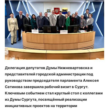
Делегация депутатов Думы Нижневартовска и
представителей городской администрации под
руководством председателя парламента Алексея
Сатинова завершила рабочий визит в Сургут.
Ключевым событием стал круглый стол с коллегами
из Думы Сургута, посвящённый реализации
инициативных проектов на территории