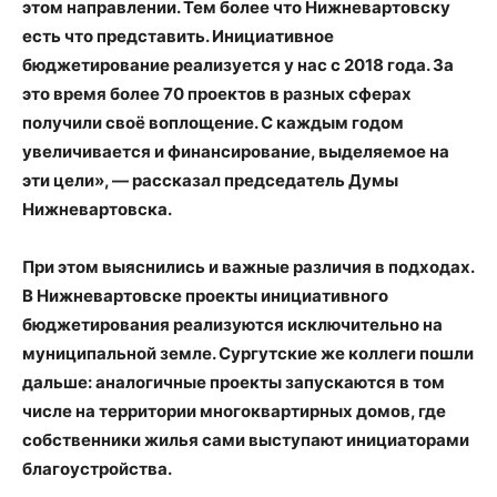
этом направлении. Тем более что Нижневартовску
есть что представить. Инициативное
бюджетирование реализуется у нас с 2018 года. За
это время более 70 проектов в разных сферах
получили своё воплощение. С каждым годом
увеличивается и финансирование, выделяемое на
эти цели», — рассказал председатель Думы
Нижневартовска.
При этом выяснились и важные различия в подходах.
В Нижневартовске проекты инициативного
бюджетирования реализуются исключительно на
муниципальной земле. Сургутские же коллеги пошли
дальше: аналогичные проекты запускаются в том
числе на территории многоквартирных домов, где
собственники жилья сами выступают инициаторами
благоустройства.