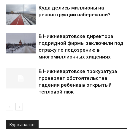
Куда делись миллионы на
реконструкции набережной?
В Нижневартовске директора
подрядной фирмы заключили под
стражу по подозрению в
многомиллионных хищениях
В Нижневартовске прокуратура
проверяет обстоятельства
падения ребенка в открытый
тепловой люк
Курсы валют