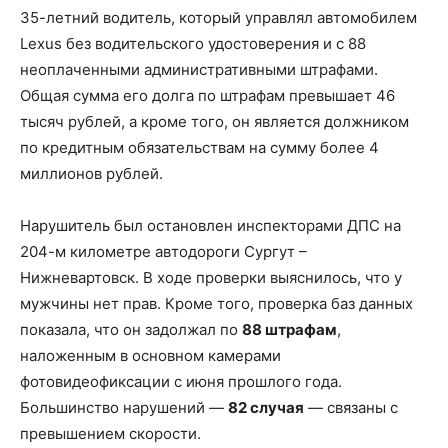
35-летний водитель, который управлял автомобилем
Lexus без водительского удостоверения и с 88
неоплаченными административными штрафами.
Общая сумма его долга по штрафам превышает 46
тысяч рублей, а кроме того, он является должником
по кредитным обязательствам на сумму более 4
миллионов рублей.
Нарушитель был остановлен инспекторами ДПС на
204-м километре автодороги Сургут –
Нижневартовск. В ходе проверки выяснилось, что у
мужчины нет прав. Кроме того, проверка баз данных
показала, что он задолжал по
88 штрафам
,
наложенным в основном камерами
фотовидеофиксации с июня прошлого года.
Большинство нарушений —
82 случая
— связаны с
превышением скорости.