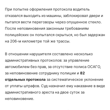
При попытке оформления протокола водитель
отказался выходить из машины, заблокировал двери и
пытался вести переговоры через опущенное стекло.
После неповиновения законным требованиям
полицейских он попытался скрыться, но был задержан
на 206-м километре той же трассы.
В отношении нарушителя составлено несколько
административных протоколов: за управление
автомобилем без прав, за отсутствие полиса ОСАГО,
за неповиновение сотруднику полиции и
82
отдельных протокола
за систематическое уклонение
от уплаты штрафов. Суд назначил ему наказание в виде
административного ареста на двое суток за
неповиновение.