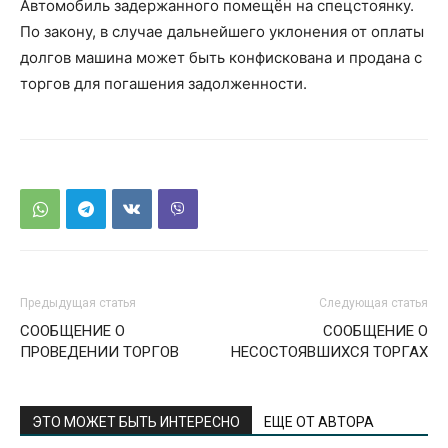
Автомобиль задержанного помещён на спецстоянку.
По закону, в случае дальнейшего уклонения от оплаты
долгов машина может быть конфискована и продана с
торгов для погашения задолженности.
Предыдущая статья
Следующая статья
СООБЩЕНИЕ О
СООБЩЕНИЕ О
ПРОВЕДЕНИИ ТОРГОВ
НЕСОСТОЯВШИХСЯ ТОРГАХ
ЭТО МОЖЕТ БЫТЬ ИНТЕРЕСНО
ЕЩЕ ОТ АВТОРА