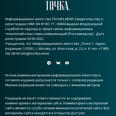
ТОЧКА.
Информационное агентство TOCHKA.NEWS Свидетельство о
регистрации СМИ: ИА № ФС 77 - 84844 выдано Федеральной
службой по надзору в сфере связи, информационных
технологий и массовых коммуникаций (Роскомнадзор) . Дата
регистрации 03.03.2023.
Учредитель: АО «Информационное агентство „Точка“». Адрес
редакции: 125581, г. Москва, ул. Флотская, д. 13, к. 4. тел. +7-985-
561-90-03 info@tochka.news
Использование материалов информационного агентства и
сетевого издания допускается только с согласия редакции.
Мнение редакции может не совпадать с мнением авторов.
Редакция не несет ответственности за содержание
комментариев к материалам сайта. Комментарии к материалам
сайта являются сугубо личным мнением посетителей сайта. Все
материалы сайта находятся в открытом доступе.