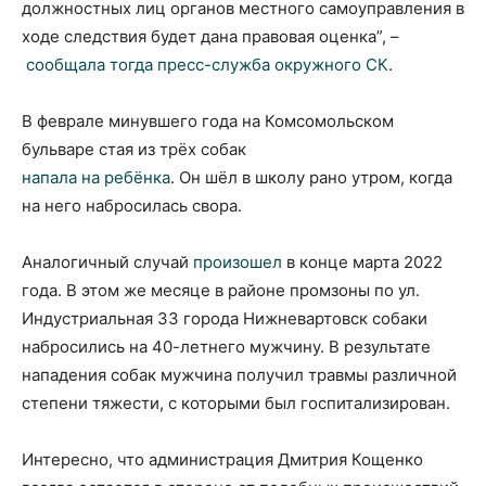
должностных лиц органов местного самоуправления в
ходе следствия будет дана правовая оценка”, –
сообщала тогда пресс-служба окружного СК
.
В феврале минувшего года на Комсомольском
бульваре стая из трёх собак
напала на ребёнка
. Он шёл в школу рано утром, когда
на него набросилась свора.
Аналогичный случай
произошел
в конце марта 2022
года. В этом же месяце в районе промзоны по ул.
Индустриальная 33 города Нижневартовск собаки
набросились на 40-летнего мужчину. В результате
нападения собак мужчина получил травмы различной
степени тяжести, с которыми был госпитализирован.
Интересно, что администрация Дмитрия Кощенко