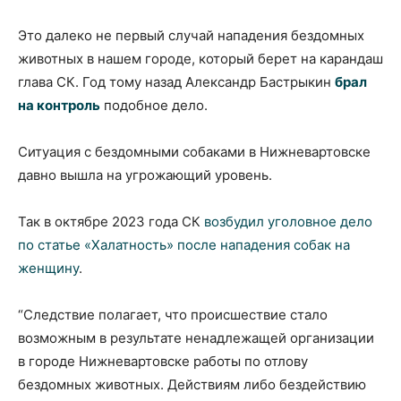
Это далеко не первый случай нападения бездомных
животных в нашем городе, который берет на карандаш
глава СК. Год тому назад Александр Бастрыкин
брал
на контроль
подобное дело.
Ситуация с бездомными собаками в Нижневартовске
давно вышла на угрожающий уровень.
Так в октябре 2023 года СК
возбудил уголовное дело
по статье «Халатность» после нападения собак на
женщину
.
“Следствие полагает, что происшествие стало
возможным в результате ненадлежащей организации
в городе Нижневартовске работы по отлову
бездомных животных. Действиям либо бездействию