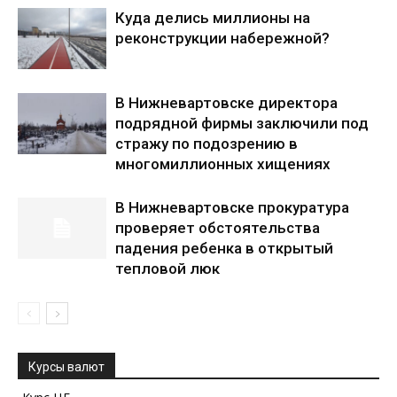
Куда делись миллионы на
реконструкции набережной?
В Нижневартовске директора
подрядной фирмы заключили под
стражу по подозрению в
многомиллионных хищениях
В Нижневартовске прокуратура
проверяет обстоятельства
падения ребенка в открытый
тепловой люк
Курсы валют