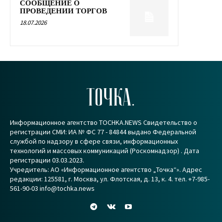
СООБЩЕНИЕ О
ПРОВЕДЕНИИ ТОРГОВ
18.07.2026
ТОЧКА.
Информационное агентство TOCHKA.NEWS Свидетельство о
регистрации СМИ: ИА № ФС 77 - 84844 выдано Федеральной
службой по надзору в сфере связи, информационных
технологий и массовых коммуникаций (Роскомнадзор) . Дата
регистрации 03.03.2023.
Учредитель: АО «Информационное агентство „Точка“». Адрес
редакции: 125581, г. Москва, ул. Флотская, д. 13, к. 4. тел. +7-985-
561-90-03 info@tochka.news