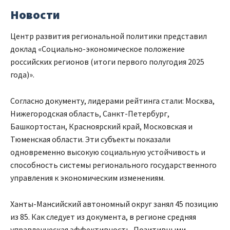
Новости
Центр развития региональной политики представил
доклад «Социально-экономическое положение
российских регионов (итоги первого полугодия 2025
года)».
Согласно документу, лидерами рейтинга стали: Москва,
Нижегородская область, Санкт-Петербург,
Башкортостан, Красноярский край, Московская и
Тюменская области. Эти субъекты показали
одновременно высокую социальную устойчивость и
способность системы регионального государственного
управления к экономическим изменениям.
Ханты-Мансийский автономный округ занял 45 позицию
из 85. Как следует из документа, в регионе средняя
управленческая эффективность. Позитивными