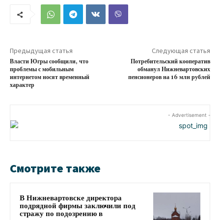
Предыдущая статья
Следующая статья
Власти Югры сообщили, что
Потребительский кооператив
проблемы с мобильным
обманул Нижневартовских
интернетом носят временный
пенсионеров на 16 млн рублей
характер
- Advertisement -
Смотрите также
В Нижневартовске директора
подрядной фирмы заключили под
стражу по подозрению в