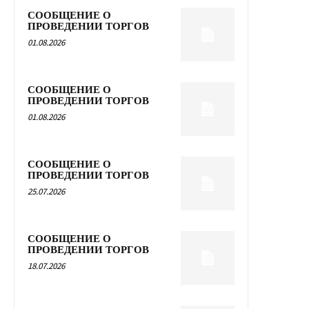
СООБЩЕНИЕ О
ПРОВЕДЕНИИ ТОРГОВ
01.08.2026
СООБЩЕНИЕ О
ПРОВЕДЕНИИ ТОРГОВ
01.08.2026
СООБЩЕНИЕ О
ПРОВЕДЕНИИ ТОРГОВ
25.07.2026
СООБЩЕНИЕ О
ПРОВЕДЕНИИ ТОРГОВ
18.07.2026