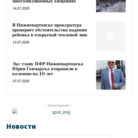
многомиллионных хищениях
14.07.2026
В Нижневартовске прокуратура
проверяет обстоятельства падения
ребенка в открытый тепловой люк
13.07.2026
Экс-главу ПФР Нижневартовска
Юрия Гончарука отправили в
колонию на 10 лет
07.07.2026
- Advertisement -
Новости