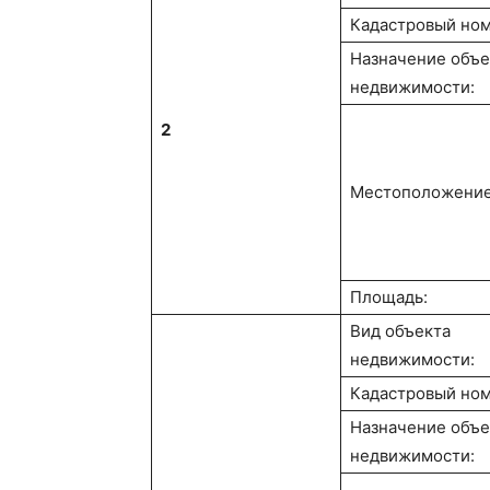
Кадастровый ном
Назначение объе
недвижимости:
2
Местоположение
Площадь:
Вид объекта
недвижимости:
Кадастровый ном
Назначение объе
недвижимости: