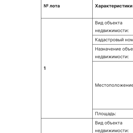
№ лота
Характеристики
Вид объекта
недвижимости:
Кадастровый ном
Назначение объе
недвижимости:
1
Местоположение
Площадь:
Вид объекта
недвижимости: