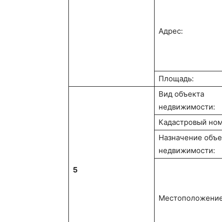
Адрес:
Площадь:
Вид объекта
недвижимости:
Кадастровый ном
Назначение объе
недвижимости:
5
Местоположение