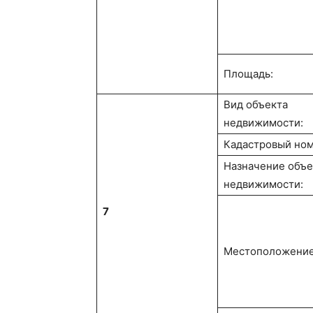
Площадь:
Вид объекта
недвижимости:
Кадастровый ном
Назначение объе
недвижимости:
7
Местоположение