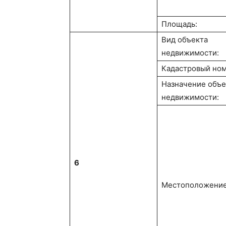
Площадь:
Вид объекта
недвижимости:
Кадастровый ном
Назначение объе
недвижимости:
6
Местоположение