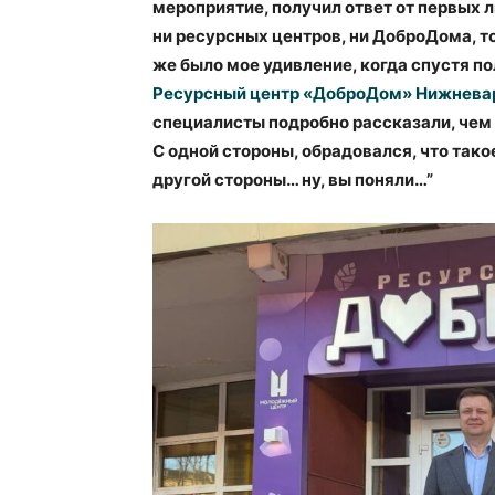
мероприятие, получил ответ от первых 
ни ресурсных центров, ни ДоброДома, то
же было мое удивление, когда спустя по
Ресурсный центр «ДоброДом» Нижнева
специалисты подробно рассказали, чем
С одной стороны, обрадовался, что такое
другой стороны… ну, вы поняли…”