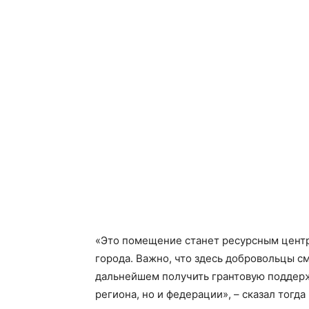
«Это помещение станет ресурсным центр
города. Важно, что здесь добровольцы см
дальнейшем получить грантовую поддержк
региона, но и федерации», – сказал тогд