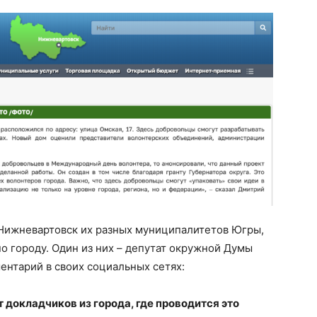
 Нижневартовск их разных муниципалитетов Югры,
о городу. Один из них – депутат окружной Думы
ентарий в своих социальных сетях:
 докладчиков из города, где проводится это