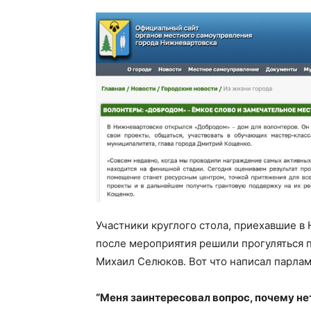
Участники круглого стола, приехавшие в
после мероприятия решили прогуляться п
Михаил Селюков. Вот что написал парлам
“Меня заинтересовал вопрос, почему нет