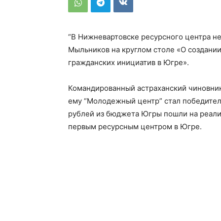
“В Нижневартовске ресурсного центра не
Мыльников на круглом столе «О создании
гражданских инициатив в Югре».
Командированный астраханский чиновник 
ему “Молодежный центр” стал победителе
рублей из бюджета Югры пошли на реали
первым ресурсным центром в Югре.