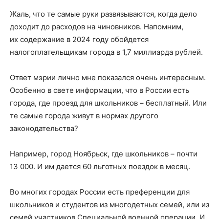
Жаль, что те самые руки развязываются, когда дело
доходит до расходов на чиновников. Напомним,
их содержание в 2024 году обойдется
налогоплательщикам города в 1,7 миллиарда рублей.
Ответ мэрии лично мне показался очень интересным.
Особенно в свете информации, что в России есть
города, где проезд для школьников – бесплатный. Или
те самые города живут в нормах другого
законодательства?
Например, город Ноябрьск, где школьников – почти
13 000. И им дается 60 льготных поездок в месяц.
Во многих городах России есть преференции для
школьников и студентов из многодетных семей, или из
семей участников Специальной военной операции. И