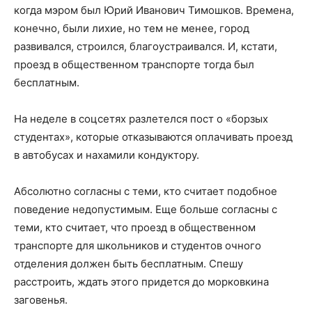
когда мэром был Юрий Иванович Тимошков. Времена,
конечно, были лихие, но тем не менее, город
развивался, строился, благоустраивался. И, кстати,
проезд в общественном транспорте тогда был
бесплатным.
На неделе в соцсетях разлетелся пост о «борзых
студентах», которые отказываются оплачивать проезд
в автобусах и нахамили кондуктору.
Абсолютно согласны с теми, кто считает подобное
поведение недопустимым. Еще больше согласны с
теми, кто считает, что проезд в общественном
транспорте для школьников и студентов очного
отделения должен быть бесплатным. Спешу
расстроить, ждать этого придется до морковкина
заговенья.