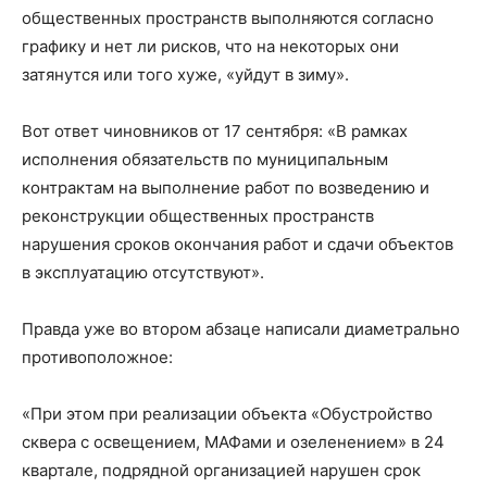
общественных пространств выполняются согласно
графику и нет ли рисков, что на некоторых они
затянутся или того хуже, «уйдут в зиму».
Вот ответ чиновников от 17 сентября: «В рамках
исполнения обязательств по муниципальным
контрактам на выполнение работ по возведению и
реконструкции общественных пространств
нарушения сроков окончания работ и сдачи объектов
в эксплуатацию отсутствуют».
Правда уже во втором абзаце написали диаметрально
противоположное:
«При этом при реализации объекта «Обустройство
сквера с освещением, МАФами и озеленением» в 24
квартале, подрядной организацией нарушен срок