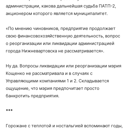
администрации, какова дальнейшая судьба ПАТП-2,
акционером которого является муниципалитет.
«По мнению чиновников, предприятие продолжает
свою финансовохозяйственную деятельность, вопрос
о реорганизации или ликвидации администрацией
города Нижневартовска не рассматривается».
Ну да. Вопросы ликвидации или реорганизации мэрия
Кощенко не рассматривала и в случаях с
Управляющими компаниями 1 и 2. Складывается
ощущение, что мэрия предпочитает просто
банкротить предприятия.
***
Горожане с теплотой и ностальгией вспоминают годы,