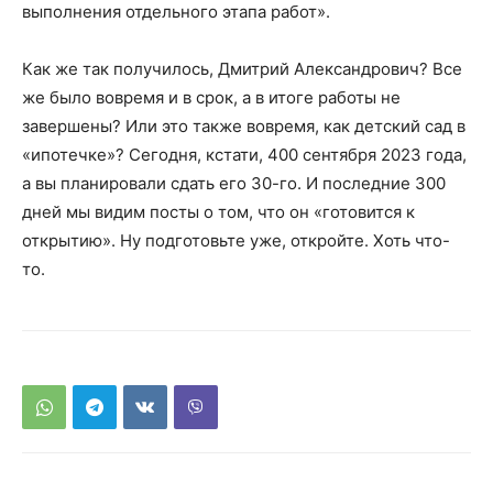
выполнения отдельного этапа работ».
Как же так получилось, Дмитрий Александрович? Все
же было вовремя и в срок, а в итоге работы не
завершены? Или это также вовремя, как детский сад в
«ипотечке»? Сегодня, кстати, 400 сентября 2023 года,
а вы планировали сдать его 30-го. И последние 300
дней мы видим посты о том, что он «готовится к
открытию». Ну подготовьте уже, откройте. Хоть что-
то.