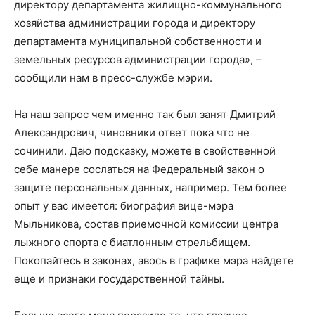
директору департамента жилищно-коммунального
хозяйства администрации города и директору
департамента муниципальной собственности и
земельных ресурсов администрации города», –
сообщили нам в пресс-службе мэрии.
На наш запрос чем именно так был занят Дмитрий
Александрович, чиновники ответ пока что не
сочинили. Даю подсказку, можете в свойственной
себе манере сослаться на Федеральный закон о
защите персональных данных, например. Тем более
опыт у вас имеется: биография вице-мэра
Мыльникова, состав приемочной комиссии центра
лыжного спорта с биатлонным стрельбищем.
Покопайтесь в законах, авось в графике мэра найдете
еще и признаки государственной тайны.