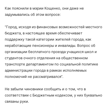
Как пояснили в мэрии Кощенко, они даже не
задумывались об этом вопросе:
“Город, исходя из финансовых возможностей местного
бюджета, в настоящее время обеспечивает
поддержку такой категории жителей города, как
неработающие пенсионеры и инвалиды. Вопрос об
организации бесплатного проезда учащихся школ и
студентов очного отделения на общественном
транспорте департаментом по социальной политике
администрации города в рамках исполняемых
полномочий не рассматривался”.
Не забыли чиновники сообщить и о том, что в
соответствии с Бюджетным кодексом, у них буквально
связаны руки.