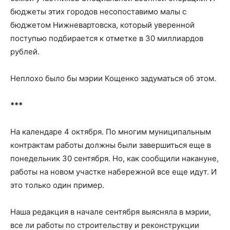
бюджеты этих городов несопоставимо малы с
бюджетом Нижневартовска, который уверенной
поступью подбирается к отметке в 30 миллиардов
рублей.
Неплохо было бы мэрии Кощенко задуматься об этом.
***
На календаре 4 октября. По многим муниципальным
контрактам работы должны были завершиться еще в
понедельник 30 сентября. Но, как сообщили накануне,
работы на новом участке набережной все еще идут. И
это только один пример.
Наша редакция в начале сентября выясняла в мэрии,
все ли работы по строительству и реконструкции