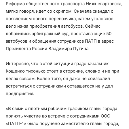
Реформа общественного транспорта Нижневартовска,
мягко говоря, идет со скрипом. Сначала скандал с
появлением нового перевозчика, затем уголовное
дело из-за приобретения автобусов. Сейчас
добавились арбитражный суд, простаивающие 50
автобусов и обращения сотрудников ПАТП в адрес
Президента России Владимира Путина.
Интересно, что в этой ситуации градоначальник
Кощенко тихонько стоит в сторонке, словно и не при
делах совсем. Более того, он даже не соизволил
встретиться с сотрудниками оставшегося не у дел
предприятия.
«В связи с плотным рабочим графиком главы города
принять участие во встрече с сотрудниками ООО
«ПАТП-1» было поручено заместителю главы города,