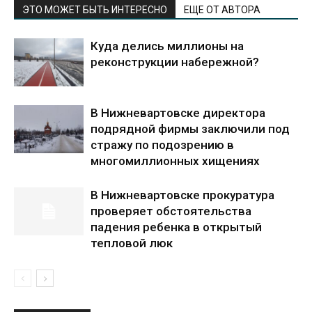
ЭТО МОЖЕТ БЫТЬ ИНТЕРЕСНО
ЕЩЕ ОТ АВТОРА
Куда делись миллионы на
реконструкции набережной?
В Нижневартовске директора
подрядной фирмы заключили под
стражу по подозрению в
многомиллионных хищениях
В Нижневартовске прокуратура
проверяет обстоятельства
падения ребенка в открытый
тепловой люк