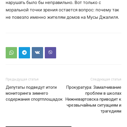
нарушать было бы неправильно. Вот только с
моральной точки зрения остается вопрос: почему так
не повезло именно жителям домов на Мусы Джалиля.
Предыдущая статья
Следующая статья
Депутаты подведут итоги
Прокуратура: Замалчивание
мониторинга зимнего
проблем в школах
содержания спортплощадок
Нижневартовска приводит к
чрезвычайным ситуациям и
трагедиям