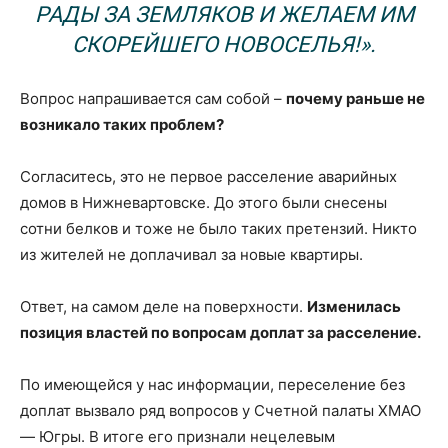
РАДЫ ЗА ЗЕМЛЯКОВ И ЖЕЛАЕМ ИМ
СКОРЕЙШЕГО НОВОСЕЛЬЯ!».
Вопрос напрашивается сам собой –
почему раньше не
возникало таких проблем?
Согласитесь, это не первое расселение аварийных
домов в Нижневартовске. До этого были снесены
сотни белков и тоже не было таких претензий. Никто
из жителей не доплачивал за новые квартиры.
Ответ, на самом деле на поверхности.
Изменилась
позиция властей по вопросам доплат за расселение.
По имеющейся у нас информации, переселение без
доплат вызвало ряд вопросов у Счетной палаты ХМАО
— Югры. В итоге его признали нецелевым