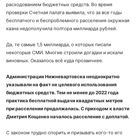
расходованием бюджетных средств. Во время
проверки Счетная палата выявила, что за все годы
бесплатного и беспроблемного расселения окружная
казна недополучила полтора миллиарда рублей.
Да, те самые 1,5 миллиарда, о которых писали
некоторые СМИ. Многие строили догадки и искали
виновных. Оказалось всё куда прозаичнее.
Администрации Нижневартовска неоднократно
указывали на факт не целевого использования
бюджетных средств. Тем не менее до 2022 года
практика бесплатной выдачи квадратных метров
при расселении продолжалась. С приходом к власти
Дмитрия Кощенко началось расселение с доплатой.
С законом трудно спорить и призывать кого-то его