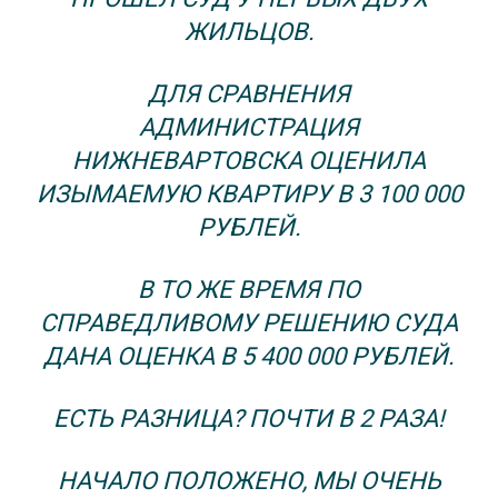
ЖИЛЬЦОВ.
ДЛЯ СРАВНЕНИЯ
АДМИНИСТРАЦИЯ
НИЖНЕВАРТОВСКА ОЦЕНИЛА
ИЗЫМАЕМУЮ КВАРТИРУ В 3 100 000
РУБЛЕЙ.
В ТО ЖЕ ВРЕМЯ ПО
СПРАВЕДЛИВОМУ РЕШЕНИЮ СУДА
ДАНА ОЦЕНКА В 5 400 000 РУБЛЕЙ.
ЕСТЬ РАЗНИЦА? ПОЧТИ В 2 РАЗА!
НАЧАЛО ПОЛОЖЕНО, МЫ ОЧЕНЬ