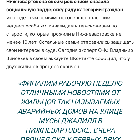
Нижневартовска своим решением оказала
социальную поддержку ряду категорий граждан
:
многодетным семьям, несовершеннолетним,
недееспособным, инвалидам и пенсионерам по
старости, которые прожили в Нижневартовске не
менее 10 лет. Остальные семьи отправились защищать
свои интересы в суде. Сегодня эксперт ОНФ Владимир
Зиновьев в своем аккаунте ВКонтакте сообщил, что у
двух жильцов процесс окончен:
«ФИНАЛИМ РАБОЧУЮ НЕДЕЛЮ
ОТЛИЧНЫМИ НОВОСТЯМИ ОТ
ЖИЛЬЦОВ ТАК НАЗЫВАЕМЫХ
АВАРИЙНЫХ ДОМОВ НА УЛИЦЕ
МУСЫ ДЖАЛИЛЯ В
НИЖНЕВАРТОВСКЕ. ВЧЕРА
ПРОШЕЛ СУД У ПЕРВЫХ ДВУХ