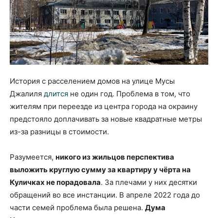
История с расселением домов на улице Мусы
Джалиля
длится
не один год. Проблема в том, что
жителям при переезде из центра города на окраину
предстояло доплачивать за новые квадратные метры
из-за разницы в стоимости.
Разумеется,
никого из жильцов перспектива
выложить круглую сумму за квартиру у чёрта на
Куличках не порадовала
. За плечами у них десятки
обращений во все инстанции. В апреле 2022 года до
части семей проблема была решена.
Дума