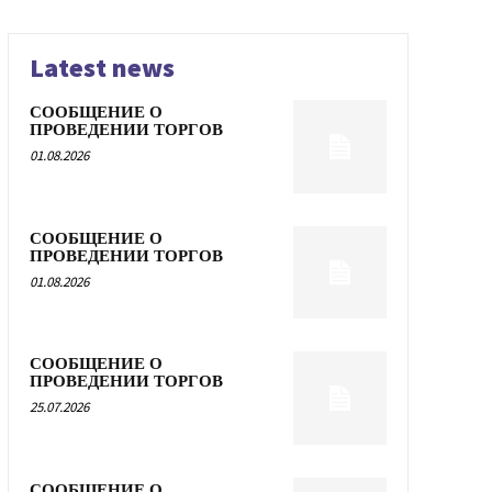
Latest news
СООБЩЕНИЕ О
ПРОВЕДЕНИИ ТОРГОВ
01.08.2026
СООБЩЕНИЕ О
ПРОВЕДЕНИИ ТОРГОВ
01.08.2026
СООБЩЕНИЕ О
ПРОВЕДЕНИИ ТОРГОВ
25.07.2026
СООБЩЕНИЕ О