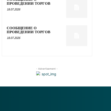
ПРОВЕДЕНИИ ТОРГОВ
18.07.2026
СООБЩЕНИЕ О
ПРОВЕДЕНИИ ТОРГОВ
18.07.2026
- Advertisement -