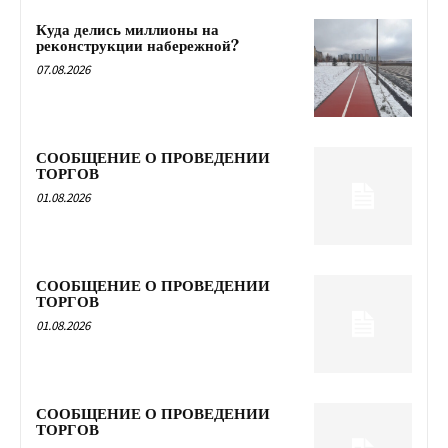
Куда делись миллионы на
реконструкции набережной?
07.08.2026
СООБЩЕНИЕ О ПРОВЕДЕНИИ
ТОРГОВ
01.08.2026
СООБЩЕНИЕ О ПРОВЕДЕНИИ
ТОРГОВ
01.08.2026
СООБЩЕНИЕ О ПРОВЕДЕНИИ
ТОРГОВ