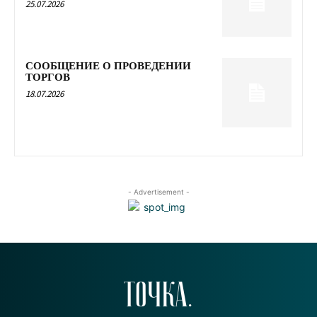
25.07.2026
СООБЩЕНИЕ О ПРОВЕДЕНИИ
ТОРГОВ
18.07.2026
- Advertisement -
ТОЧКА.