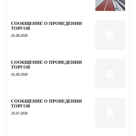
СООБЩЕНИЕ О ПРОВЕДЕНИИ
ТОРГОВ
01.08.2026
СООБЩЕНИЕ О ПРОВЕДЕНИИ
ТОРГОВ
01.08.2026
СООБЩЕНИЕ О ПРОВЕДЕНИИ
ТОРГОВ
25.07.2026