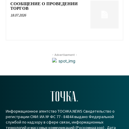
СООБЩЕНИЕ О ПРОВЕДЕНИИ
ТОРГОВ
18.07.2026
- Advertisement -
ТОЧКА.
Информационное агентство TOCHKA.NEWS Свидетельство о
регистрации СМИ: ИА № ФС 77 - 84844 выдано Федеральной
службой по надзору в сфере связи, информационных
технологий и массовых коммуникаций (Роскомнадзор) . Дата