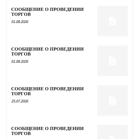
СООБЩЕНИЕ О ПРОВЕДЕНИИ
ТОРГОВ
01.08.2026
СООБЩЕНИЕ О ПРОВЕДЕНИИ
ТОРГОВ
01.08.2026
СООБЩЕНИЕ О ПРОВЕДЕНИИ
ТОРГОВ
25.07.2026
СООБЩЕНИЕ О ПРОВЕДЕНИИ
ТОРГОВ