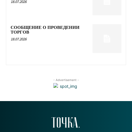
18.07.2026
СООБЩЕНИЕ О ПРОВЕДЕНИИ
ТОРГОВ
18.07.2026
- Advertisement -
ТОЧКА.