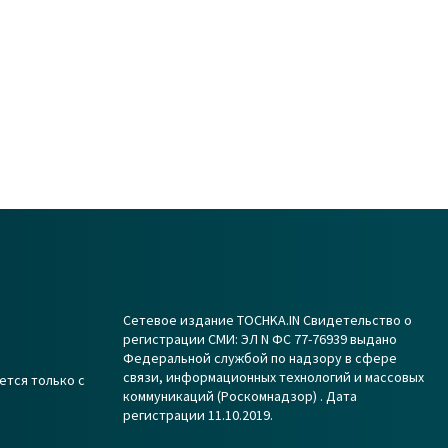
Сетевое издание TOCHKA.IN Свидетельство о
регистрации СМИ: ЭЛ N ФС 77-76939 выдано
Федеральной службой по надзору в сфере
связи, информационных технологий и массовых
ется только с
коммуникаций (Роскомнадзор) . Дата
регистрации 11.10.2019.