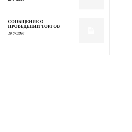
СООБЩЕНИЕ О
ПРОВЕДЕНИИ ТОРГОВ
18.07.2026