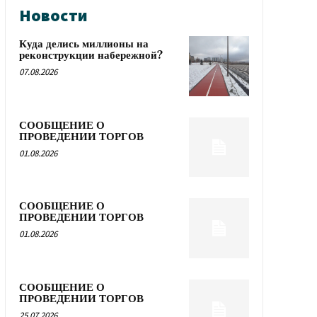
Новости
Куда делись миллионы на
реконструкции набережной?
07.08.2026
СООБЩЕНИЕ О
ПРОВЕДЕНИИ ТОРГОВ
01.08.2026
СООБЩЕНИЕ О
ПРОВЕДЕНИИ ТОРГОВ
01.08.2026
СООБЩЕНИЕ О
ПРОВЕДЕНИИ ТОРГОВ
25.07.2026