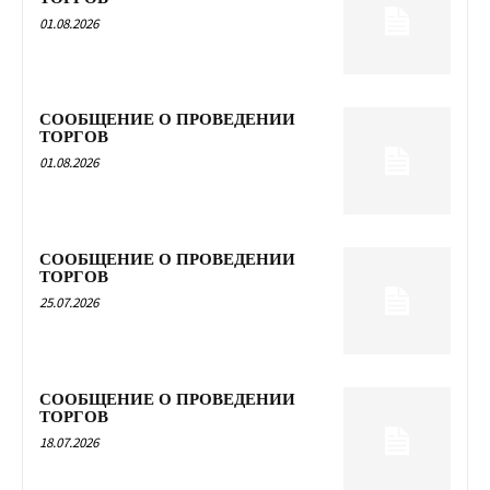
01.08.2026
СООБЩЕНИЕ О ПРОВЕДЕНИИ
ТОРГОВ
01.08.2026
СООБЩЕНИЕ О ПРОВЕДЕНИИ
ТОРГОВ
25.07.2026
СООБЩЕНИЕ О ПРОВЕДЕНИИ
ТОРГОВ
18.07.2026