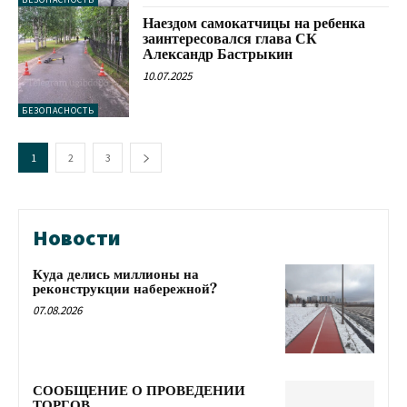
Наездом самокатчицы на ребенка
заинтересовался глава СК
Александр Бастрыкин
10.07.2025
БЕЗОПАСНОСТЬ
1
2
3
Новости
Куда делись миллионы на
реконструкции набережной?
07.08.2026
СООБЩЕНИЕ О ПРОВЕДЕНИИ
ТОРГОВ