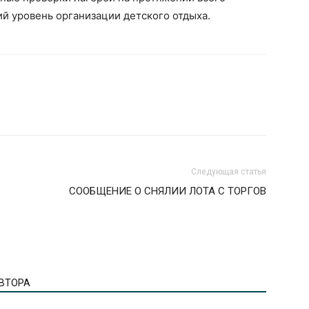
ий уровень организации детского отдыха.
Следующая статья
СООБЩЕНИЕ О СНЯЛИИ ЛОТА С ТОРГОВ
АВТОРА