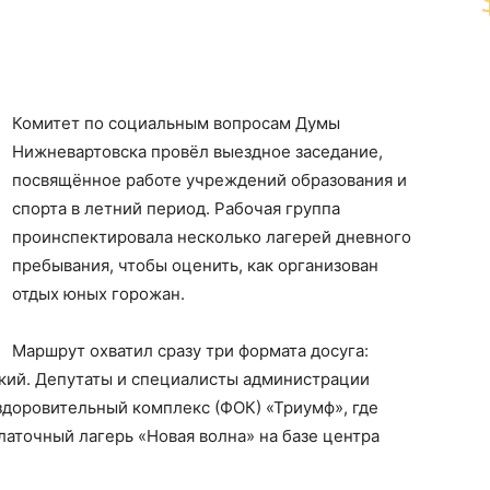
Комитет по социальным вопросам Думы
Нижневартовска провёл выездное заседание,
посвящённое работе учреждений образования и
спорта в летний период. Рабочая группа
проинспектировала несколько лагерей дневного
пребывания, чтобы оценить, как организован
отдых юных горожан.
Маршрут охватил сразу три формата досуга:
кий. Депутаты и специалисты администрации
здоровительный комплекс (ФОК) «Триумф», где
латочный лагерь «Новая волна» на базе центра