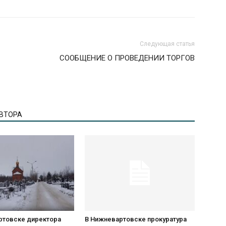
Следующая статья
СООБЩЕНИЕ О ПРОВЕДЕНИИ ТОРГОВ
АВТОРА
ртовске директора
В Нижневартовске прокуратура