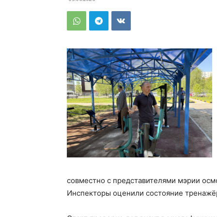
совместно с представителями мэрии осм
Инспекторы оценили состояние тренажёр