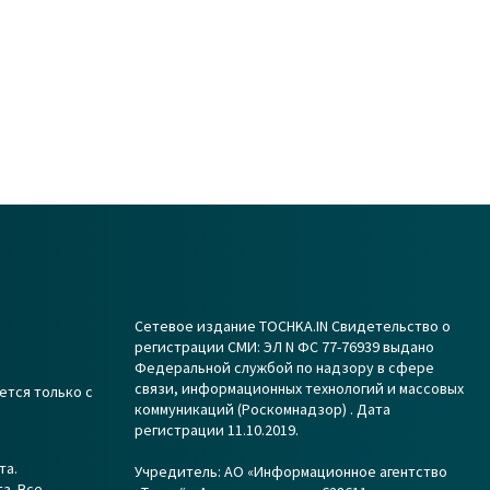
Сетевое издание TOCHKA.IN Свидетельство о
регистрации СМИ: ЭЛ N ФС 77-76939 выдано
Федеральной службой по надзору в сфере
связи, информационных технологий и массовых
ется только с
коммуникаций (Роскомнадзор) . Дата
регистрации 11.10.2019.
та.
Учредитель: АО «Информационное агентство
а. Все