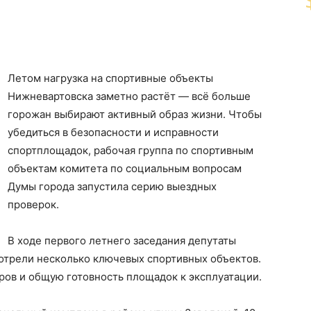
Летом нагрузка на спортивные объекты
Нижневартовска заметно растёт — всё больше
горожан выбирают активный образ жизни. Чтобы
убедиться в безопасности и исправности
спортплощадок, рабочая группа по спортивным
объектам комитета по социальным вопросам
Думы города запустила серию выездных
проверок.
В ходе первого летнего заседания депутаты
отрели несколько ключевых спортивных объектов.
ов и общую готовность площадок к эксплуатации.