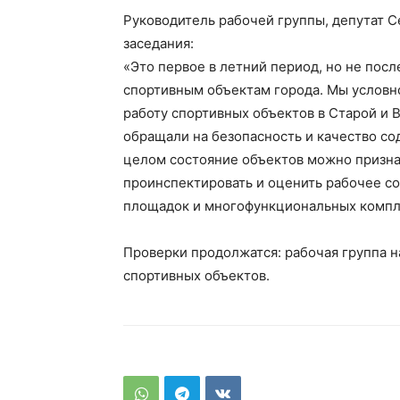
Руководитель рабочей группы, депутат С
заседания:
«Это первое в летний период, но не пос
спортивным объектам города. Мы условно
работу спортивных объектов в Старой и 
обращали на безопасность и качество со
целом состояние объектов можно призна
проинспектировать и оценить рабочее с
площадок и многофункциональных компл
Проверки продолжатся: рабочая группа н
спортивных объектов.