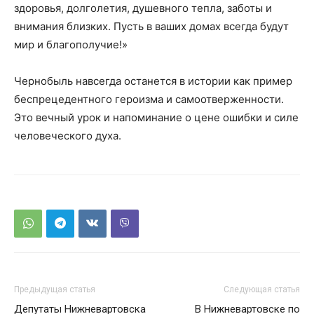
здоровья, долголетия, душевного тепла, заботы и
внимания близких. Пусть в ваших домах всегда будут
мир и благополучие!»
Чернобыль навсегда останется в истории как пример
беспрецедентного героизма и самоотверженности.
Это вечный урок и напоминание о цене ошибки и силе
человеческого духа.
Предыдущая статья
Следующая статья
Депутаты Нижневартовска
В Нижневартовске по