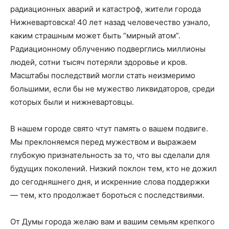
радиационных аварий и катастроф, жители города
Нижневартовска! 40 лет назад человечество узнало,
каким страшным может быть “мирный атом”.
Радиационному облучению подверглись миллионы
людей, сотни тысяч потеряли здоровье и кров.
Масштабы последствий могли стать неизмеримо
большими, если бы не мужество ликвидаторов, среди
которых были и нижневартовцы.
В нашем городе свято чтут память о вашем подвиге.
Мы преклоняемся перед мужеством и выражаем
глубокую признательность за то, что вы сделали для
будущих поколений. Низкий поклон тем, кто не дожил
до сегодняшнего дня, и искренние слова поддержки
— тем, кто продолжает бороться с последствиями.
От Думы города желаю вам и вашим семьям крепкого