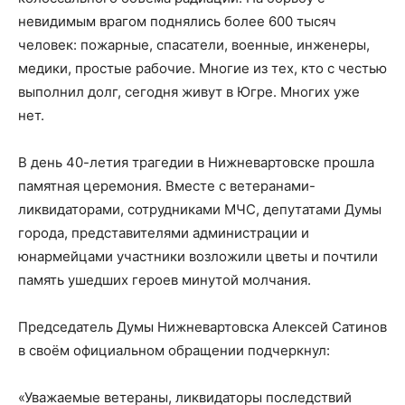
невидимым врагом поднялись более 600 тысяч
человек: пожарные, спасатели, военные, инженеры,
медики, простые рабочие. Многие из тех, кто с честью
выполнил долг, сегодня живут в Югре. Многих уже
нет.
В день 40-летия трагедии в Нижневартовске прошла
памятная церемония. Вместе с ветеранами-
ликвидаторами, сотрудниками МЧС, депутатами Думы
города, представителями администрации и
юнармейцами участники возложили цветы и почтили
память ушедших героев минутой молчания.
Председатель Думы Нижневартовска Алексей Сатинов
в своём официальном обращении подчеркнул:
«Уважаемые ветераны, ликвидаторы последствий