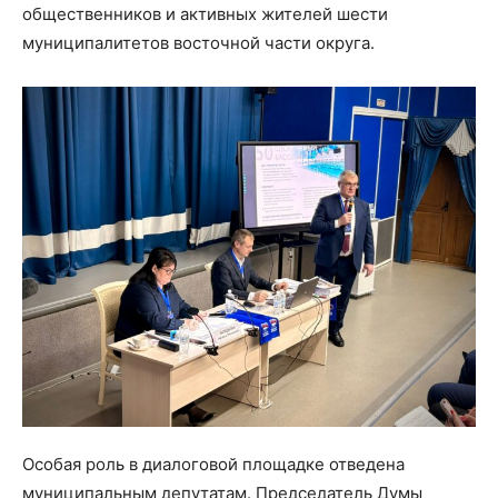
общественников и активных жителей шести
муниципалитетов восточной части округа.
Особая роль в диалоговой площадке отведена
муниципальным депутатам. Председатель Думы