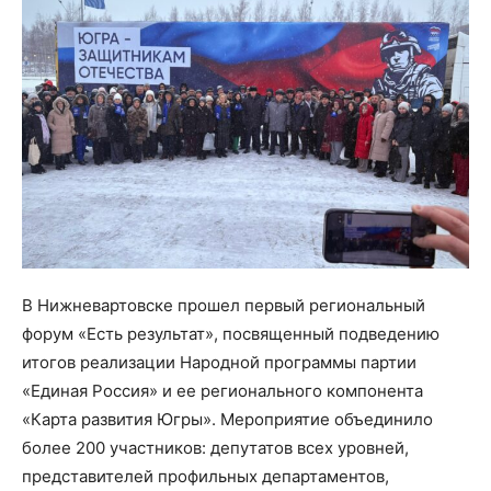
В Нижневартовске прошел первый региональный
форум «Есть результат», посвященный подведению
итогов реализации Народной программы партии
«Единая Россия» и ее регионального компонента
«Карта развития Югры». Мероприятие объединило
более 200 участников: депутатов всех уровней,
представителей профильных департаментов,