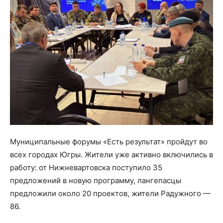
Муниципальные форумы «Есть результат» пройдут во
всех городах Югры. Жители уже активно включились в
работу: от Нижневартовска поступило 35
предложений в новую программу, лангепасцы
предложили около 20 проектов, жители Радужного —
86.