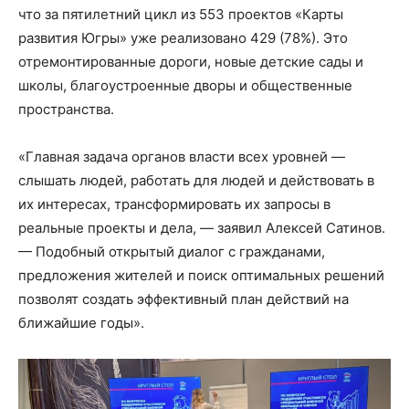
что за пятилетний цикл из 553 проектов «Карты
развития Югры» уже реализовано 429 (78%). Это
отремонтированные дороги, новые детские сады и
школы, благоустроенные дворы и общественные
пространства.
«Главная задача органов власти всех уровней —
слышать людей, работать для людей и действовать в
их интересах, трансформировать их запросы в
реальные проекты и дела, — заявил Алексей Сатинов.
— Подобный открытый диалог с гражданами,
предложения жителей и поиск оптимальных решений
позволят создать эффективный план действий на
ближайшие годы».