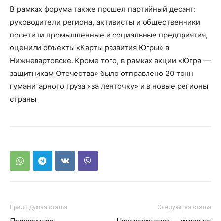
В рамках форума также прошел партийный десант:
руководители региона, активисты и общественники
посетили промышленные и социальные предприятия,
оценили объекты «Карты развития Югры» в
Нижневартовске. Кроме того, в рамках акции «Югра —
защитникам Отечества» было отправлено 20 тонн
гуманитарного груза «за ленточку» и в новые регионы
страны.
Предыдущая статья
Следующая статья
Прокуратура
Нижневартовск — лидер по