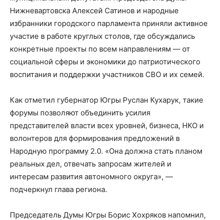
Нижневартовска Алексей Сатинов и народные
избранники городского парламента приняли активное
участие в работе круглых столов, где обсуждались
конкретные проекты по всем направлениям — от
социальной сферы и экономики до патриотического
воспитания и поддержки участников СВО и их семей.
Как отметил губернатор Югры Руслан Кухарук, такие
форумы позволяют объединить усилия
представителей власти всех уровней, бизнеса, НКО и
волонтеров для формирования предложений в
Народную программу 2.0. «Она должна стать планом
реальных дел, отвечать запросам жителей и
интересам развития автономного округа», —
подчеркнул глава региона.
Председатель Думы Югры Борис Хохряков напомнил,