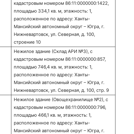
кадастровым номером 86:11:0000000:1422,
площадью 334,1 кв. м, этажность: 1,
расположенное по адресу: Ханты-
Мансийский автономный округ – Югра, г.
Нижневартовск, ул. Северная, д. 100,
строение 10
Нежилое здание (Склад АРИ №3), с
кадастровым номером 86:11:0000000:857,
площадью 746,4 кв. м, этажность: 1,
расположенное по адресу: Ханты-
Мансийский автономный округ – Югра, г.
Нижневартовск, ул. Северная, д. 100, стр. 9
Нежилое здание (Овощехранилище №2), с
кадастровым номером 86:11:0000000:796,
площадью 466,1 кв. м, этажность: 1,
расположенное по адресу: Ханты-
Мансийский автономный округ – Югра, г.