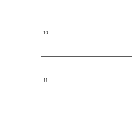
10
11