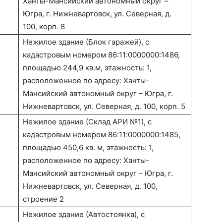
Ханты-Мансийский автономный округ –
Югра, г. Нижневартовск, ул. Северная, д.
100, корп. 8
Нежилое здание (Блок гаражей), с
кадастровым номером 86:11:0000000:1486,
площадью 244,9 кв.м, этажность: 1,
расположенное по адресу: Ханты-
Мансийский автономный округ – Югра, г.
Нижневартовск, ул. Северная, д. 100, корп. 5
Нежилое здание (Склад АРИ №1), с
кадастровым номером 86:11:0000000:1485,
площадью 450,6 кв. м, этажность: 1,
расположенное по адресу: Ханты-
Мансийский автономный округ – Югра, г.
Нижневартовск, ул. Северная, д. 100,
строение 2
Нежилое здание (Автостоянка), с