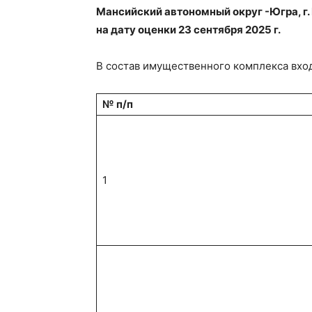
Мансийский автономный округ -Югра, г. 
на дату оценки 23 сентября 2025 г.
В состав имущественного комплекса вход
№ п/п
1