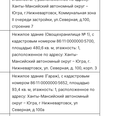
Ханты-Мансийский автономный округ –
Югра, г.Нижневартовск, Коммунальная зона
II очереди застройки, ул.Северная, д.100,
строение 7
Нежилое здание (Овощехранилище № 1), с
кадастровым номером 86:11:0000000:5700,
площадью 480,6 кв. м, этажность: 1,
расположенное по адресу: Ханты-
Мансийский автономный округ – Югра, г.
Нижневартовск, ул. Северная, д. 100, корп. 3
Нежилое здание (Гараж), с кадастровым
номером 86:11:0000000:5652, площадью
93,4 кв. м, этажность: 1, расположенное по
адресу: Ханты-Мансийский автономный
округ – Югра, г Нижневартовск, ул
Северная, д 100а