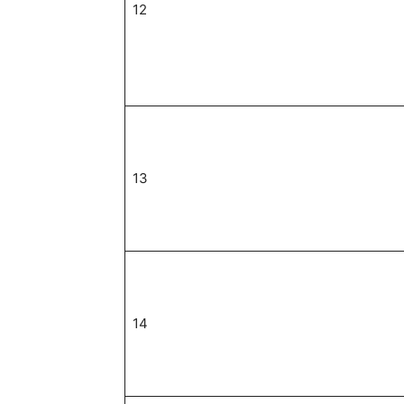
12
13
14