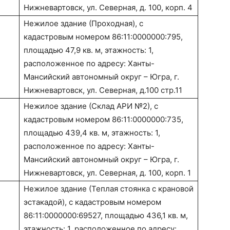
Нижневартовск, ул. Северная, д. 100, корп. 4
Нежилое здание (Проходная), с
кадастровым номером 86:11:0000000:795,
площадью 47,9 кв. м, этажность: 1,
расположенное по адресу: Ханты-
Мансийский автономный округ – Югра, г.
Нижневартовск, ул. Северная, д.100 стр.11
Нежилое здание (Склад АРИ №2), с
кадастровым номером 86:11:0000000:735,
площадью 439,4 кв. м, этажность: 1,
расположенное по адресу: Ханты-
Мансийский автономный округ – Югра, г.
Нижневартовск, ул. Северная, д. 100, корп. 1
Нежилое здание (Теплая стоянка с крановой
эстакадой), с кадастровым номером
86:11:0000000:69527, площадью 436,1 кв. м,
этажность: 1, расположенное по адресу: