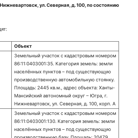
Нижневартовск, ул. Северная, д. 100, по состоянию
ят:
Объект
Земельный участок с кадастровым номером
86:11:0403001:35. Категория земель: земли
населённых пунктов – под существующую
производственную автомобильную стоянку.
Площадь: 2445 кв.м., адрес объекта: Ханты-
Мансийский автономный округ – Югра, г.
Нижневартовск, ул. Северная, д. 100, корп. А
Земельный участок с кадастровым номером
86:11:0403001:130. Категория земель: земли
населённых пунктов – под существующую
производственную базу. Площадь: 20479