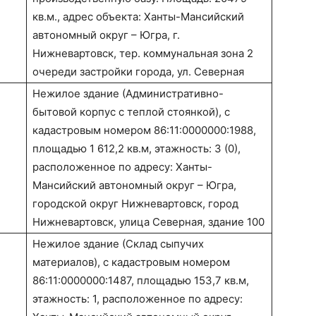
кв.м., адрес объекта: Ханты-Мансийский
автономный округ – Югра, г.
Нижневартовск, тер. коммунальная зона 2
очереди застройки города, ул. Северная
Нежилое здание (Административно-
бытовой корпус с теплой стоянкой), с
кадастровым номером 86:11:0000000:1988,
площадью 1 612,2 кв.м, этажность: 3 (0),
расположенное по адресу: Ханты-
Мансийский автономный округ – Югра,
городской округ Нижневартовск, город
Нижневартовск, улица Северная, здание 100
Нежилое здание (Склад сыпучих
материалов), с кадастровым номером
86:11:0000000:1487, площадью 153,7 кв.м,
этажность: 1, расположенное по адресу: