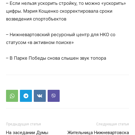
– Если нельзя ускорить стройку, то можно «ускорить»
цифры. Мэрия Кощенко скорректировала сроки
возведения спортобъектов
– Нижневартовский ресурсный центр для НКО со
статусом «в активном поиске»
– В Парке Победы снова слышен звук топора
Предыдущая статья
Следующая статья
На заседании Думы
Жительница Нижневартовска