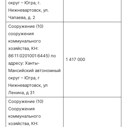
округ – Югра, г.
Нижневартовск, ул.
Чапаева, д. 2
Сооружение (10)
сооружения
коммунального
хозяйства, КН:
86:11:0201001:6445) по
1 417 000
адресу: Ханты-
Мансийский автономный
округ – Югра, г
Нижневартовск, ул
Ленина, д 31
Сооружение (10)
Сооружения
коммунального
хозяйства, КН: