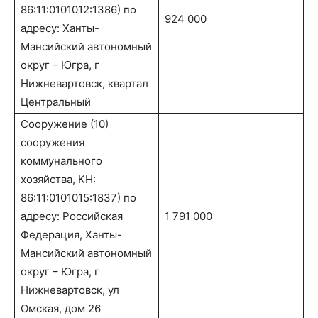
86:11:0101012:1386) по
924 000
адресу: Ханты-
Мансийский автономный
округ – Югра, г
Нижневартовск, квартал
Центральный
Сооружение (10)
сооружения
коммунального
хозяйства, КН:
86:11:0101015:1837) по
адресу: Российская
1 791 000
Федерация, Ханты-
Мансийский автономный
округ – Югра, г
Нижневартовск, ул
Омская, дом 26