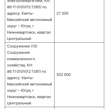
электроэнергетики, КН:
86:11:0101012:1385) по
адресу: Ханты-
27 000
Мансийский автономный
округ – Югра, г
Нижневартовск, квартал
Центральный
Сооружение (10)
Сооружения
коммунального
хозяйства, КН:
86:11:0101012:1381) по
502 000
адресу: Ханты-
Мансийский автономный
округ – Югра, г
Нижневартовск, квартал
Центральный