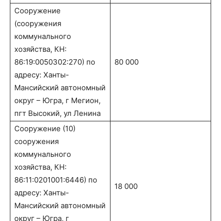
Сооружение
(сооружения
коммунального
хозяйства, КН:
86:19:0050302:270) по
80 000
адресу: Ханты-
Мансийский автономный
округ – Югра, г Мегион,
пгт Высокий, ул Ленина
Сооружение (10)
сооружения
коммунального
хозяйства, КН:
86:11:0201001:6446) по
18 000
адресу: Ханты-
Мансийский автономный
округ – Югра, г