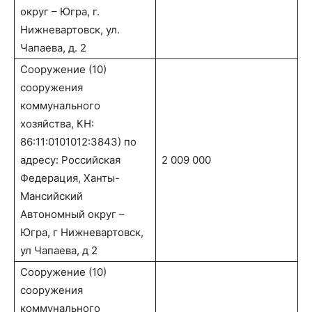
округ – Югра, г.
Нижневартовск, ул.
Чапаева, д. 2
Сооружение (10)
сооружения
коммунального
хозяйства, КН:
86:11:0101012:3843) по
адресу: Российская
2 009 000
Федерация, Ханты-
Мансийский
Автономный округ –
Югра, г Нижневартовск,
ул Чапаева, д 2
Сооружение (10)
сооружения
коммунального