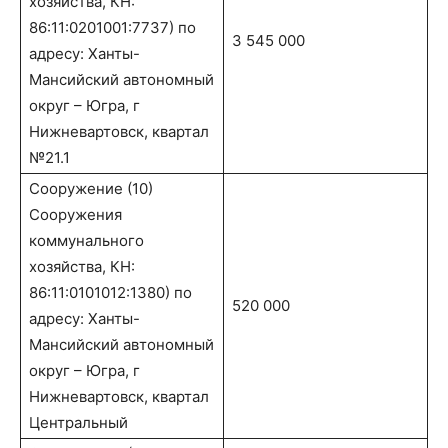
хозяйства, КН:
86:11:0201001:7737) по
3 545 000
адресу: Ханты-
Мансийский автономный
округ – Югра, г
Нижневартовск, квартал
№21.1
Сооружение (10)
Сооружения
коммунального
хозяйства, КН:
86:11:0101012:1380) по
520 000
адресу: Ханты-
Мансийский автономный
округ – Югра, г
Нижневартовск, квартал
Центральный