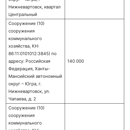
Нижневартовск, квартал
Центральный
Сооружение (10)
сооружения
коммунального
хозяйства, КН:
86:11:0101012:3845) по
адресу: Российская
140 000
Федерация, Ханты-
Мансийский автономный
округ – Югра, г.
Нижневартовск, ул.
Чапаева, д. 2
Сооружение (10)
сооружения
коммунального