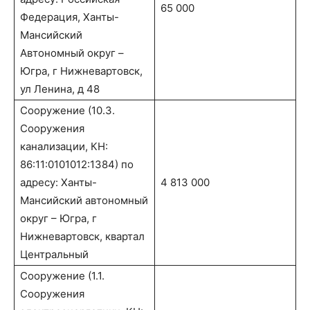
65 000
Федерация, Ханты-
Мансийский
Автономный округ –
Югра, г Нижневартовск,
ул Ленина, д 48
Сооружение (10.3.
Сооружения
канализации, КН:
86:11:0101012:1384) по
адресу: Ханты-
4 813 000
Мансийский автономный
округ – Югра, г
Нижневартовск, квартал
Центральный
Сооружение (1.1.
Сооружения