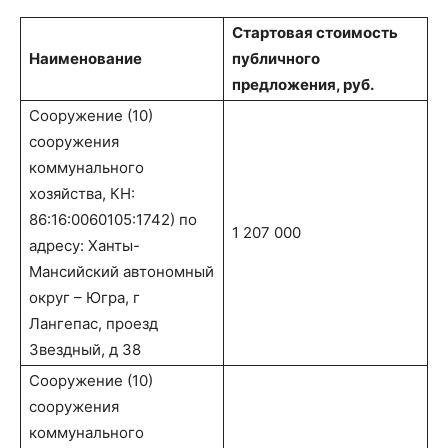
Стартовая стоимость
Наименование
публичного
предложения, руб.
Сооружение (10)
сооружения
коммунального
хозяйства, КН:
86:16:0060105:1742) по
1 207 000
адресу: Ханты-
Мансийский автономный
округ – Югра, г
Лангепас, проезд
Звездный, д 38
Сооружение (10)
сооружения
коммунального