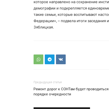
которое направлено на сохранение инсти
демографии и подкрепляется единовремен
такие семьи, которые воспитывают наст
Федерации», – подвела итоги заседания 
Зяблицкая.
Предыдущая статья
Ремонт дорог к СОНТам будет проводиться
порядке очередности