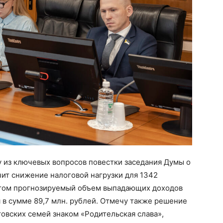
 из ключевых вопросов повестки заседания Думы о
чит снижение налоговой нагрузки для 1342
этом прогнозируемый объем выпадающих доходов
 в сумме 89,7 млн. рублей. Отмечу также решение
овских семей знаком «Родительская слава»,