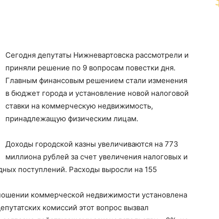
Сегодня депутаты Нижневартовска рассмотрели и
приняли решение по 9 вопросам повестки дня.
Главным финансовым решением стали изменения
в бюджет города и установление новой налоговой
ставки на коммерческую недвижимость,
принадлежащую физическим лицам.
Доходы городской казны увеличиваются на 773
миллиона рублей за счет увеличения налоговых и
дных поступлений. Расходы выросли на 155
тношении коммерческой недвижимости установлена
 депутатских комиссий этот вопрос вызвал