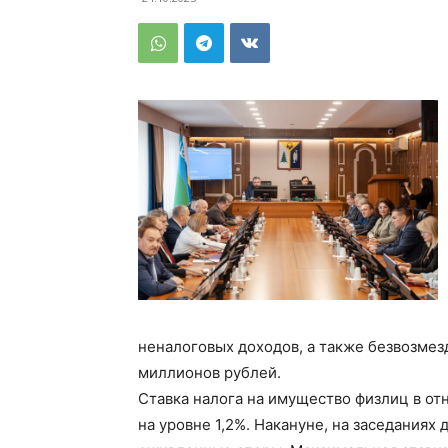
неналоговых доходов, а также безвозмез
миллионов рублей.
Ставка налога на имущество физлиц в о
на уровне 1,2%. Накануне, на заседаниях