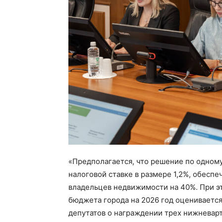
«Предполагается, что решение по одному
налоговой ставке в размере 1,2%, обеспе
владельцев недвижимости на 40%. При 
бюджета города на 2026 год оценивается
депутатов о награждении трех нижневарт