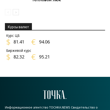
Курсы валют
Курс ЦБ
$
€
81.41
94.06
Биржевой курс
$
€
82.32
95.21
ТОЧКА.
Информационное агентство TOCHKA.NEWS Свидетельство о