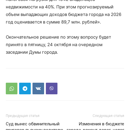
недвижимости на 40%. При этом прогнозируемый
объем выпадающих доходов бюджета города на 2026
год оценивается в сумме 89,7 млн. рублей».
Окончательное решение по этому вопросу будет
принято в пятницу, 24 октября на очередном
заседании Думы города.
Предыдущая статья
Следующая статья
Суд вынес обвинительный
Изменения в бюджете