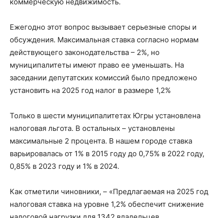
коммерческую недвижимость.
Ежегодно этот вопрос вызывает серьезные споры и
обсуждения. Максимальная ставка согласно нормам
действующего законодательства – 2%, но
муниципалитеты имеют право ее уменьшать. На
заседании депутатских комиссий было предложено
установить на 2025 год налог в размере 1,2%
Только в шести муниципалитетах Югры установлена
налоговая льгота. В остальных – установлены
максимальные 2 процента. В нашем городе ставка
варьировалась от 1% в 2015 году до 0,75% в 2022 году,
0,85% в 2023 году и 1% в 2024.
Как отметили чиновники, – «Предлагаемая на 2025 год
налоговая ставка на уровне 1,2% обеспечит снижение
налоговой нагрузки для 1342 владельцев