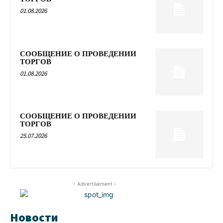
01.08.2026
СООБЩЕНИЕ О ПРОВЕДЕНИИ
ТОРГОВ
01.08.2026
СООБЩЕНИЕ О ПРОВЕДЕНИИ
ТОРГОВ
25.07.2026
- Advertisement -
Новости