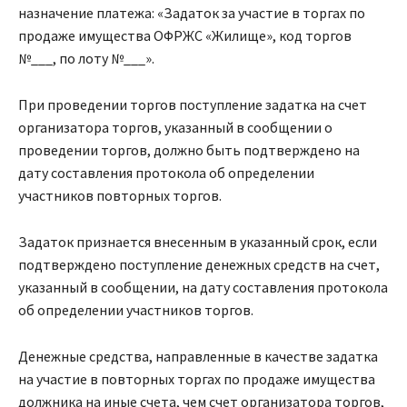
назначение платежа: «Задаток за участие в торгах по
продаже имущества ОФРЖС «Жилище», код торгов
№___, по лоту №___».
При проведении торгов поступление задатка на счет
организатора торгов, указанный в сообщении о
проведении торгов, должно быть подтверждено на
дату составления протокола об определении
участников повторных торгов.
Задаток признается внесенным в указанный срок, если
подтверждено поступление денежных средств на счет,
указанный в сообщении, на дату составления протокола
об определении участников торгов.
Денежные средства, направленные в качестве задатка
на участие в повторных торгах по продаже имущества
должника на иные счета, чем счет организатора торгов,