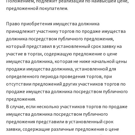
Положением, подлежит реализации по наивысшей цене,
предложенной покупателем.
Право приобретения имущества должника
принадлежит участнику торгов по продаже имущества
должника посредством публичного предложения,
который представил в установленный срок заявку на
участие в торгах, содержащую предложение о цене
имущества должника, которая не ниже начальной цены
продажи имущества должника, установленной для
определенного периода проведения торгов, при
отсутствии предложений других участников торгов по
продаже имущества должника посредством публичного
предложения.
В случае, если несколько участников торгов по продаже
имущества должника посредством публичного
предложения представили в установленный срок
заявки, содержащие различные предложения о цене