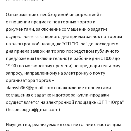
​Ознакомление с необходимой информацией в
отношении предмета повторных торгов и
документами, заключение соглашений о задатке
осуществляется с первого дня приема заявок по торгам
на электронной площадке ЭТП “Югра” до последнего
дня приема заявок на торгах посредством публичного
предложения (включительно) в рабочие дни с 10:00 до
19:00 (по московскому времени) по предварительному
запросу, направленному на электронную почту
организатора торгов –
danysh363@gmail.com ознакомление с проектами
соглашения о задатке и договора купли-продажи
осуществляется на электронной площадке «ЭТП “Югра”
(httpetpugra@gmail.com)
Имущество, реализуемое в соответствии с настоящим