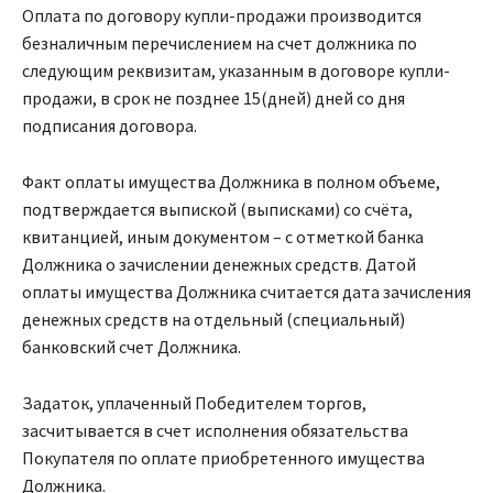
Оплата по договору купли-продажи производится
безналичным перечислением на счет должника по
следующим реквизитам, указанным в договоре купли-
продажи, в срок не позднее 15(дней) дней со дня
подписания договора.
Факт оплаты имущества Должника в полном объеме,
подтверждается выпиской (выписками) со счёта,
квитанцией, иным документом – с отметкой банка
Должника о зачислении денежных средств. Датой
оплаты имущества Должника считается дата зачисления
денежных средств на отдельный (специальный)
банковский счет Должника.
Задаток, уплаченный Победителем торгов,
засчитывается в счет исполнения обязательства
Покупателя по оплате приобретенного имущества
Должника.