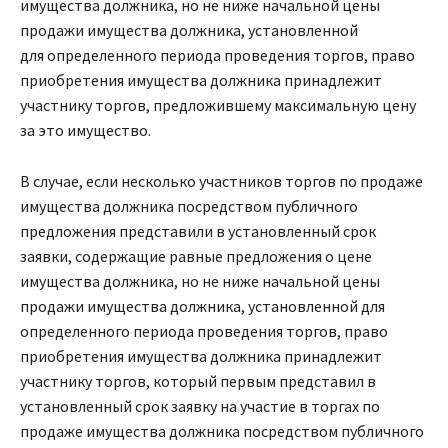
имущества должника, но не ниже начальной цены
продажи имущества должника, установленной
для определенного периода проведения торгов, право
приобретения имущества должника принадлежит
участнику торгов, предложившему максимальную цену
за это имущество.
В случае, если несколько участников торгов по продаже
имущества должника посредством публичного
предложения представили в установленный срок
заявки, содержащие равные предложения о цене
имущества должника, но не ниже начальной цены
продажи имущества должника, установленной для
определенного периода проведения торгов, право
приобретения имущества должника принадлежит
участнику торгов, который первым представил в
установленный срок заявку на участие в торгах по
продаже имущества должника посредством публичного