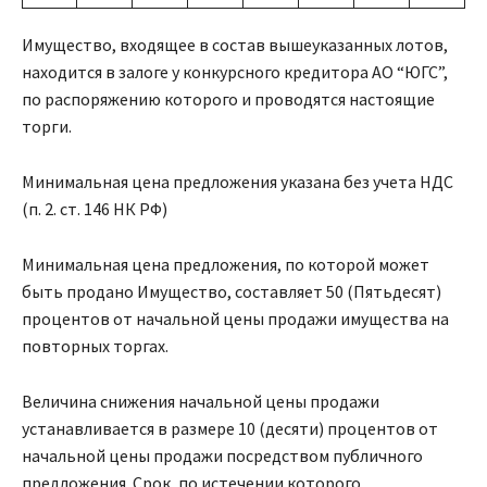
​Имущество, входящее в состав вышеуказанных лотов,
находится в залоге у конкурсного кредитора АО “ЮГС”,
по распоряжению которого и проводятся настоящие
торги.
Минимальная цена предложения указана без учета НДС
(п. 2. ст. 146 НК РФ)
Минимальная цена предложения, по которой может
быть продано Имущество, составляет 50 (Пятьдесят)
процентов от начальной цены продажи имущества на
повторных торгах.
Величина снижения начальной цены продажи
устанавливается в размере 10 (десяти) процентов от
начальной цены продажи посредством публичного
предложения. Срок, по истечении которого