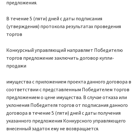
предложения.
В течение 5 (пяти) дней с даты подписания
(утверждения) протокола результатах проведения
торгов
Конкурсный управляющий направляет Победителю
торгов предложение заключить договор купли-
продажи
имущества с приложением проекта данного договора в
соответствии с представленным Победителем торгов
предложением о цене имущества. В случае отказа или
уклонения Победителя торгов от подписания данного
договора в течение 5 (пяти) дней с даты получения
указанного предложения Конкурсного управляющего
внесенный задаток ему не возвращается.