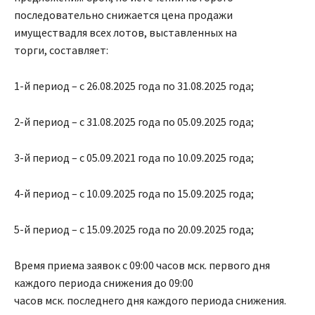
последовательно снижается цена продажи
имуществадля всех лотов, выставленных на
торги, составляет:
1-й период – с 26.08.2025 года по 31.08.2025 года;
2-й период – с 31.08.2025 года по 05.09.2025 года;
3-й период – с 05.09.2021 года по 10.09.2025 года;
4-й период – с 10.09.2025 года по 15.09.2025 года;
5-й период – с 15.09.2025 года по 20.09.2025 года;
Время приема заявок с 09:00 часов мск. первого дня
каждого периода снижения до 09:00
часов мск. последнего дня каждого периода снижения.