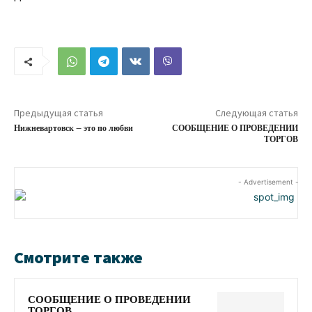
Предыдущая статья
Следующая статья
Нижневартовск – это по любви
СООБЩЕНИЕ О ПРОВЕДЕНИИ
ТОРГОВ
- Advertisement -
Смотрите также
СООБЩЕНИЕ О ПРОВЕДЕНИИ
ТОРГОВ