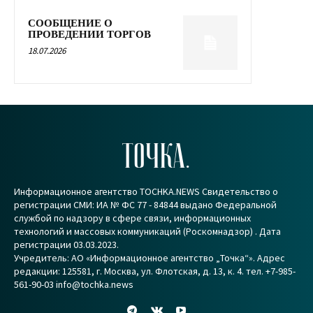
СООБЩЕНИЕ О
ПРОВЕДЕНИИ ТОРГОВ
18.07.2026
ТОЧКА.
Информационное агентство TOCHKA.NEWS Свидетельство о
регистрации СМИ: ИА № ФС 77 - 84844 выдано Федеральной
службой по надзору в сфере связи, информационных
технологий и массовых коммуникаций (Роскомнадзор) . Дата
регистрации 03.03.2023.
Учредитель: АО «Информационное агентство „Точка“». Адрес
редакции: 125581, г. Москва, ул. Флотская, д. 13, к. 4. тел. +7-985-
561-90-03 info@tochka.news