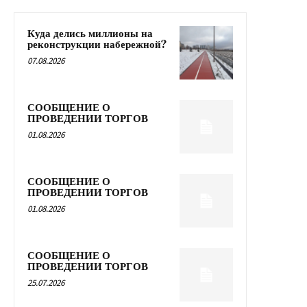
Куда делись миллионы на
реконструкции набережной?
07.08.2026
СООБЩЕНИЕ О
ПРОВЕДЕНИИ ТОРГОВ
01.08.2026
СООБЩЕНИЕ О
ПРОВЕДЕНИИ ТОРГОВ
01.08.2026
СООБЩЕНИЕ О
ПРОВЕДЕНИИ ТОРГОВ
25.07.2026