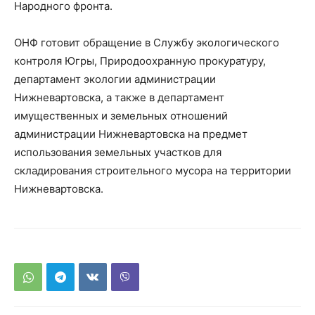
Народного фронта.
ОНФ готовит обращение в Службу экологического
контроля Югры, Природоохранную прокуратуру,
департамент экологии администрации
Нижневартовска, а также в департамент
имущественных и земельных отношений
администрации Нижневартовска на предмет
использования земельных участков для
складирования строительного мусора на территории
Нижневартовска.