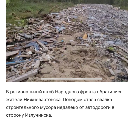
В региональный штаб Народного фронта обратились
жители Нижневартовска. Поводом стала свалка
строительного мусора недалеко от автодороги в
сторону Излучинска.