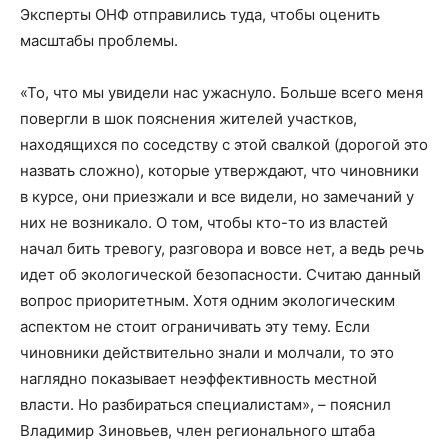
Эксперты ОНФ отправились туда, чтобы оценить
масштабы проблемы.
«То, что мы увидели нас ужаснуло. Больше всего меня
повергли в шок пояснения жителей участков,
находящихся по соседству с этой свалкой (дорогой это
назвать сложно), которые утверждают, что чиновники
в курсе, они приезжали и все видели, но замечаний у
них не возникало. О том, чтобы кто-то из властей
начал бить тревогу, разговора и вовсе нет, а ведь речь
идет об экологической безопасности. Считаю данный
вопрос приоритетным. Хотя одним экологическим
аспектом не стоит ограничивать эту тему. Если
чиновники действительно знали и молчали, то это
наглядно показывает неэффективность местной
власти. Но разбираться специалистам», – пояснил
Владимир Зиновьев, член регионального штаба