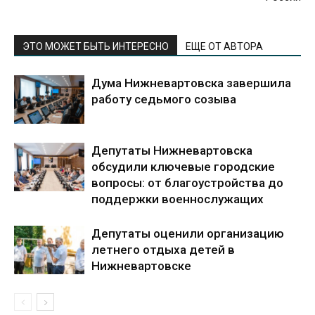
ЭТО МОЖЕТ БЫТЬ ИНТЕРЕСНО
ЕЩЕ ОТ АВТОРА
Дума Нижневартовска завершила
работу седьмого созыва
Депутаты Нижневартовска
обсудили ключевые городские
вопросы: от благоустройства до
поддержки военнослужащих
Депутаты оценили организацию
летнего отдыха детей в
Нижневартовске