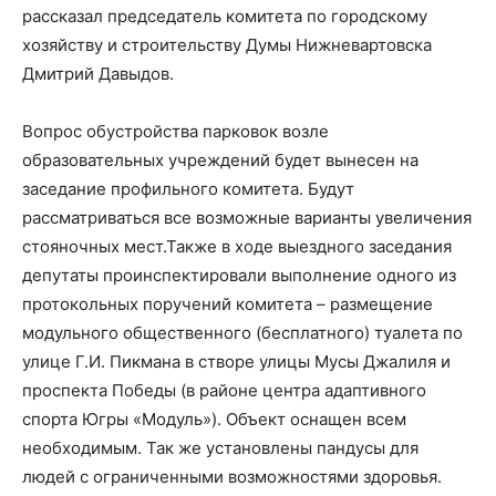
рассказал председатель комитета по городскому
хозяйству и строительству Думы Нижневартовска
Дмитрий Давыдов.
Вопрос обустройства парковок возле
образовательных учреждений будет вынесен на
заседание профильного комитета. Будут
рассматриваться все возможные варианты увеличения
стояночных мест.Также в ходе выездного заседания
депутаты проинспектировали выполнение одного из
протокольных поручений комитета – размещение
модульного общественного (бесплатного) туалета по
улице Г.И. Пикмана в створе улицы Мусы Джалиля и
проспекта Победы (в районе центра адаптивного
спорта Югры «Модуль»). Объект оснащен всем
необходимым. Так же установлены пандусы для
людей с ограниченными возможностями здоровья.