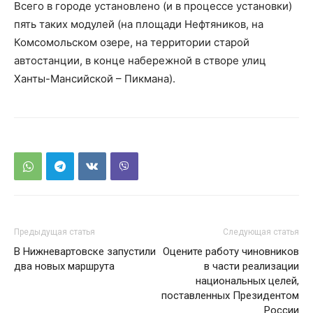
Всего в городе установлено (и в процессе установки)
пять таких модулей (на площади Нефтяников, на
Комсомольском озере, на территории старой
автостанции, в конце набережной в створе улиц
Ханты-Мансийской – Пикмана).
Предыдущая статья
Следующая статья
В Нижневартовске запустили
Оцените работу чиновников
два новых маршрута
в части реализации
национальных целей,
поставленных Президентом
России