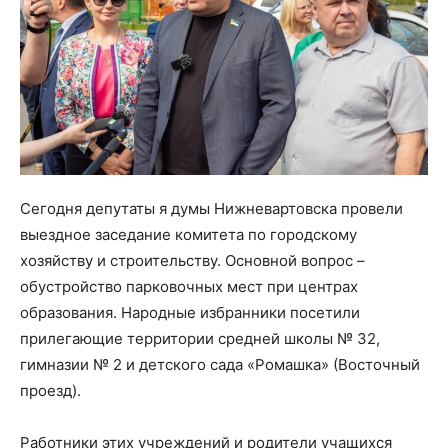
Сегодня депутаты я думы Нижневартовска провели
выездное заседание комитета по городскому
хозяйству и строительству. Основной вопрос –
обустройство парковочных мест при центрах
образования. Народные избранники посетили
прилегающие территории средней школы № 32,
гимназии № 2 и детского сада «Ромашка» (Восточный
проезд).
Работники этих учреждений и родители учащихся