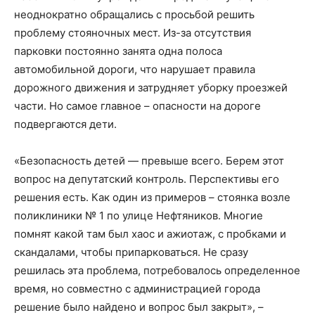
неоднократно обращались с просьбой решить
проблему стояночных мест. Из-за отсутствия
парковки постоянно занята одна полоса
автомобильной дороги, что нарушает правила
дорожного движения и затрудняет уборку проезжей
части. Но самое главное – опасности на дороге
подвергаются дети.
«Безопасность детей — превыше всего. Берем этот
вопрос на депутатский контроль. Перспективы его
решения есть. Как один из примеров – стоянка возле
поликлиники № 1 по улице Нефтяников. Многие
помнят какой там был хаос и ажиотаж, с пробками и
скандалами, чтобы припарковаться. Не сразу
решилась эта проблема, потребовалось определенное
время, но совместно с администрацией города
решение было найдено и вопрос был закрыт», –