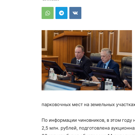
парковочных мест на земельных участках
По информации чиновников, в этом году
2,5 млн. рублей, подготовлена аукционна