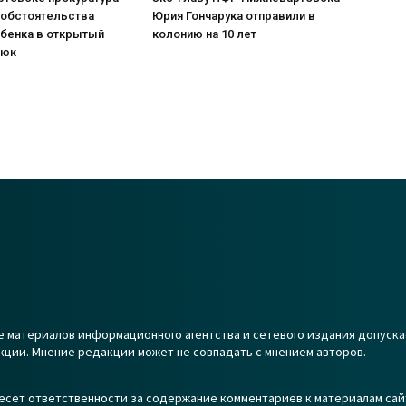
 обстоятельства
Юрия Гончарука отправили в
ебенка в открытый
колонию на 10 лет
люк
 материалов информационного агентства и сетевого издания допуска
кции. Мнение редакции может не совпадать с мнением авторов.
есет ответственности за содержание комментариев к материалам сай