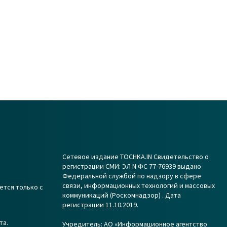
Сетевое издание TOCHKA.IN Свидетельство о
регистрации СМИ: ЭЛ N ФС 77-76939 выдано
Федеральной службой по надзору в сфере
связи, информационных технологий и массовых
ется только с
коммуникаций (Роскомнадзор) . Дата
регистрации 11.10.2019.
та.
Учредитель: АО «Информационное агентство