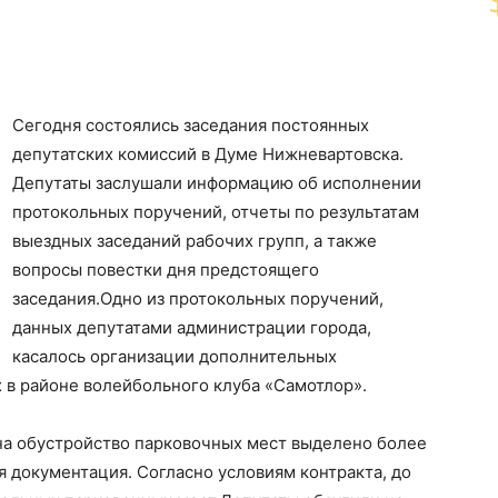
Сегодня состоялись заседания постоянных
депутатских комиссий в Думе Нижневартовска.
Депутаты заслушали информацию об исполнении
протокольных поручений, отчеты по результатам
выездных заседаний рабочих групп, а также
вопросы повестки дня предстоящего
заседания.Одно из протокольных поручений,
данных депутатами администрации города,
касалось организации дополнительных
 в районе волейбольного клуба «Самотлор».
 на обустройство парковочных мест выделено более
я документация. Согласно условиям контракта, до