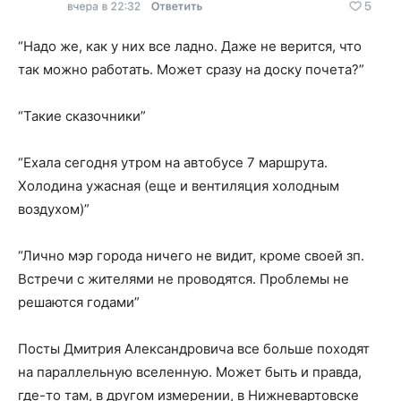
“Надо же, как у них все ладно. Даже не верится, что
так можно работать. Может сразу на доску почета?”
“Такие сказочники”
“Ехала сегодня утром на автобусе 7 маршрута.
Холодина ужасная (еще и вентиляция холодным
воздухом)”
“Лично мэр города ничего не видит, кроме своей зп.
Встречи с жителями не проводятся. Проблемы не
решаются годами”
Посты Дмитрия Александровича все больше походят
на параллельную вселенную. Может быть и правда,
где-то там, в другом измерении, в Нижневартовске