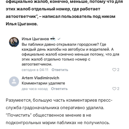
официально жалоб, конечно, меньше, потому что для
этих жалоб отдельный номер, где работает
автоответчик”, – написал пользователь под ником
Илья Цыганов.
Разумеется, большую часть комментариев пресс-
служба градоначальника оперативно удалила.
“Почистить” общественное мнение в не
подконтрольных мэрии пабликах не получилось.