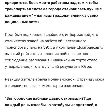
приоритеты. Все вместе работаем над тем, чтобы
транспортная система города становилась лучше с
каждым днем”, – написал градоначальник в своих
социальных сетях.
Пост был подкреплен слайдом с информацией, что
количество жалоб на работу общественного
транспорта упало на 39%, а у компании Домтрансавто
высокий рейтинг выполнения рейсов и четкое
соблюдение расписания. Вишенкой на торте стало
утверждение, что это лучший результат в Югре.
Реакция жителей была молниеносной. Страницу мэра
закидали гневные комментарии вартовчан:
“Вы городские паблики давно открывали? Где
каждый день жалобы на автобусы и водителей, а