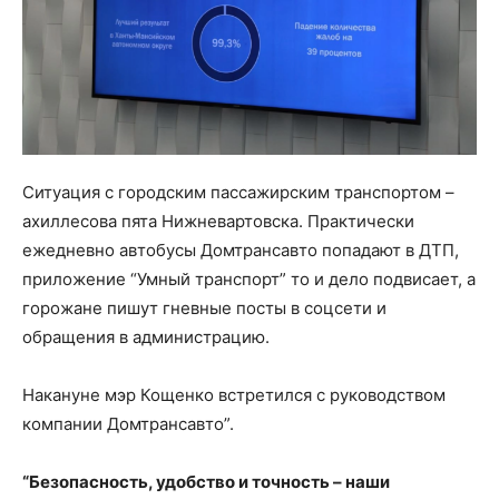
Ситуация с городским пассажирским транспортом –
ахиллесова пята Нижневартовска. Практически
ежедневно автобусы Домтрансавто попадают в ДТП,
приложение “Умный транспорт” то и дело подвисает, а
горожане пишут гневные посты в соцсети и
обращения в администрацию.
Накануне мэр Кощенко встретился с руководством
компании Домтрансавто”.
“Безопасность, удобство и точность – наши