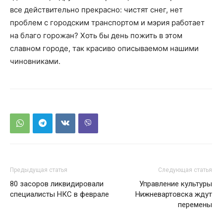
все действительно прекрасно: чистят снег, нет
проблем с городским транспортом и мэрия работает
на благо горожан? Хоть бы день пожить в этом
славном городе, так красиво описываемом нашими
чиновниками.
Предыдущая статья
Следующая статья
80 засоров ликвидировали
Управление культуры
специалисты НКС в феврале
Нижневартовска ждут
перемены