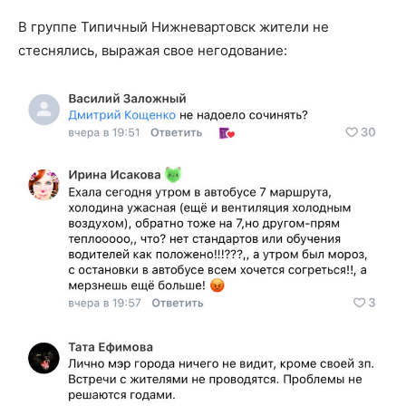
В группе Типичный Нижневартовск жители не
стеснялись, выражая свое негодование: