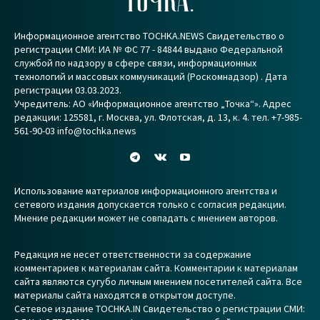
ТОЧКА.
Информационное агентство TOCHKA.NEWS Свидетельство о
регистрации СМИ: ИА № ФС 77 - 84844 выдано Федеральной
службой по надзору в сфере связи, информационных
технологий и массовых коммуникаций (Роскомнадзор) . Дата
регистрации 03.03.2023.
Учредитель: АО «Информационное агентство „Точка“». Адрес
редакции: 125581, г. Москва, ул. Флотская, д. 13, к. 4. тел. +7-985-
561-90-03 info@tochka.news
Использование материалов информационного агентства и
сетевого издания допускается только с согласия редакции.
Мнение редакции может не совпадать с мнением авторов.
Редакция не несет ответственности за содержание
комментариев к материалам сайта. Комментарии к материалам
сайта являются сугубо личным мнением посетителей сайта. Все
материалы сайта находятся в открытом доступе.
Сетевое издание TOCHKA.IN Свидетельство о регистрации СМИ: