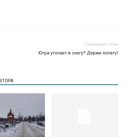
Следующая статья
Югра утопает в снегу? Держи лопату!
АВТОРА