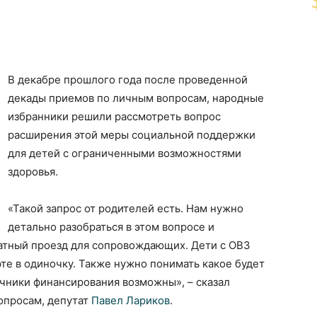
В декабре прошлого года после проведенной
декады приемов по личным вопросам, народные
избранники решили рассмотреть вопрос
расширения этой меры социальной поддержки
для детей с ограниченными возможностями
здоровья.
«Такой запрос от родителей есть. Нам нужно
детально разобраться в этом вопросе и
атный проезд для сопровождающих. Дети с ОВЗ
те в одиночку. Также нужно понимать какое будет
очники финансирования возможны», – сказал
опросам, депутат
Павел Лариков
.