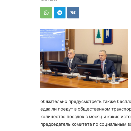
обязательно предусмотреть также беспл
едва ли поедут в общественном транспор
количество поездок в месяц и какие ист
председатель комитета по социальным в