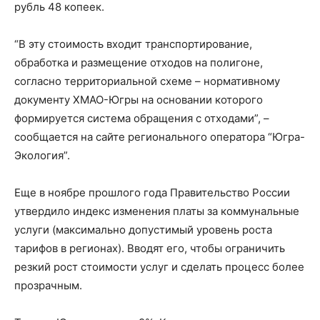
рубль 48 копеек.
“В эту стоимость входит транспортирование,
обработка и размещение отходов на полигоне,
согласно территориальной схеме – нормативному
документу ХМАО-Югры на основании которого
формируется система обращения с отходами”, –
сообщается на сайте регионального оператора “Югра-
Экология”.
Еще в ноябре прошлого года Правительство России
утвердило индекс изменения платы за коммунальные
услуги (максимально допустимый уровень роста
тарифов в регионах). Вводят его, чтобы ограничить
резкий рост стоимости услуг и сделать процесс более
прозрачным.