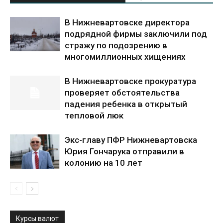
В Нижневартовске директора
подрядной фирмы заключили под
стражу по подозрению в
многомиллионных хищениях
В Нижневартовске прокуратура
проверяет обстоятельства
падения ребенка в открытый
тепловой люк
Экс-главу ПФР Нижневартовска
Юрия Гончарука отправили в
колонию на 10 лет
Курсы валют