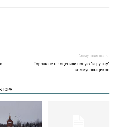
Следующая статья
 в
Горожане не оценили новую “игрушку”
коммунальщиков
АВТОРА