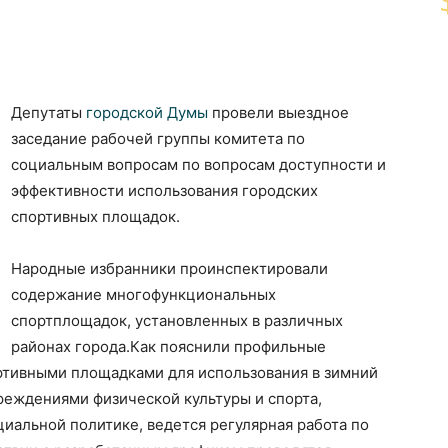
Депутаты
городской Думы
провели выездное
заседание рабочей группы комитета по
социальным вопросам по вопросам доступности и
эффективности использования городских
спортивных площадок.
Народные избранники проинспектировали
содержание многофункциональных
спортплощадок, установленных в различных
районах города.Как пояснили профильные
ртивными площадками для использования в зимний
реждениями физической культуры и спорта,
иальной политике, ведется регулярная работа по