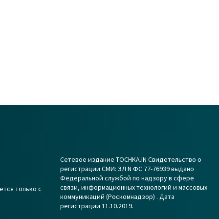
Сетевое издание TOCHKA.IN Свидетельство о
регистрации СМИ: ЭЛ N ФС 77-76939 выдано
Федеральной службой по надзору в сфере
связи, информационных технологий и массовых
ется только с
коммуникаций (Роскомнадзор) . Дата
регистрации 11.10.2019.