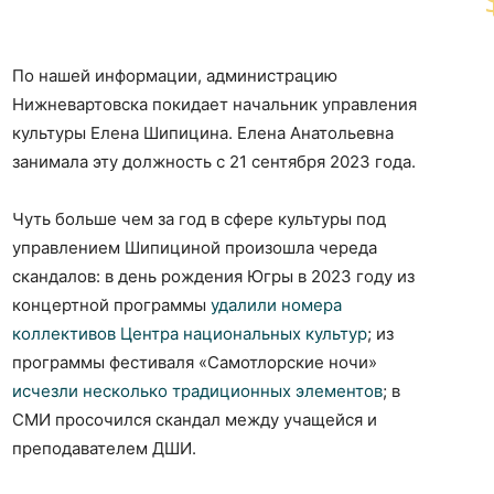
По нашей информации, администрацию
Нижневартовска покидает начальник управления
культуры Елена Шипицина. Елена Анатольевна
занимала эту должность с 21 сентября 2023 года.
Чуть больше чем за год в сфере культуры под
управлением Шипициной произошла череда
скандалов: в день рождения Югры в 2023 году из
концертной программы
удалили номера
коллективов Центра национальных культур
; из
программы фестиваля «Самотлорские ночи»
исчезли несколько традиционных элементов
; в
СМИ просочился скандал между учащейся и
преподавателем ДШИ.