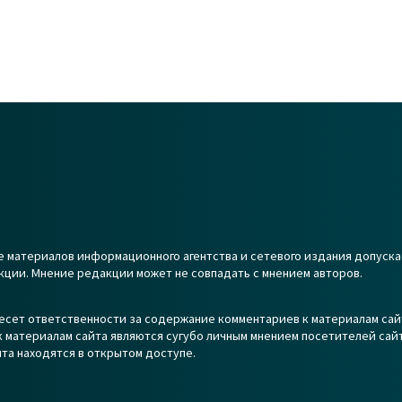
 материалов информационного агентства и сетевого издания допуска
кции. Мнение редакции может не совпадать с мнением авторов.
есет ответственности за содержание комментариев к материалам сай
 материалам сайта являются сугубо личным мнением посетителей сайт
та находятся в открытом доступе.