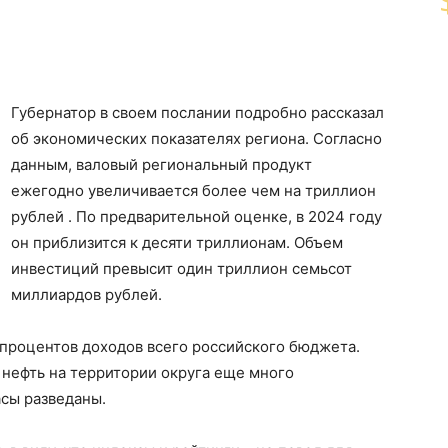
Губернатор в своем послании подробно рассказал
об экономических показателях региона. Согласно
данным, валовый региональный продукт
ежегодно увеличивается более чем на триллион
рублей . По предварительной оценке, в 2024 году
он приблизится к десяти триллионам. Объем
инвестиций превысит один триллион семьсот
миллиардов рублей.
процентов доходов всего российского бюджета.
 нефть на территории округа еще много
асы разведаны.