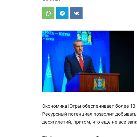
Экономика Югры обеспечивает более 13 
Ресурсный потенциал позволит добывать
десятилетий, притом, что еще не все зап