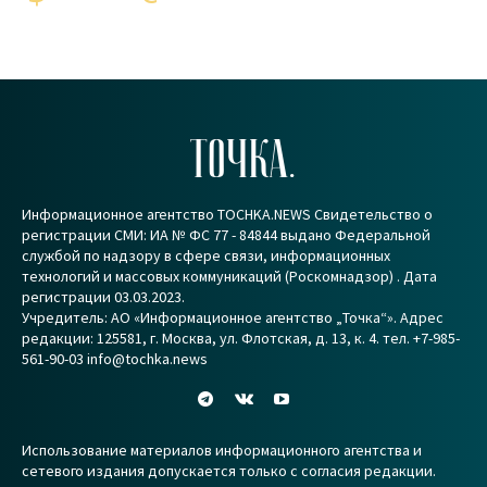
ТОЧКА.
Информационное агентство TOCHKA.NEWS Свидетельство о
регистрации СМИ: ИА № ФС 77 - 84844 выдано Федеральной
службой по надзору в сфере связи, информационных
технологий и массовых коммуникаций (Роскомнадзор) . Дата
регистрации 03.03.2023.
Учредитель: АО «Информационное агентство „Точка“». Адрес
редакции: 125581, г. Москва, ул. Флотская, д. 13, к. 4. тел. +7-985-
561-90-03 info@tochka.news
Использование материалов информационного агентства и
сетевого издания допускается только с согласия редакции.