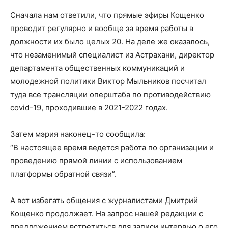
Сначала нам ответили, что прямые эфиры Кощенко
проводит регулярно и вообще за время работы в
должности их было целых 20. На деле же оказалось,
что незаменимый специалист из Астрахани, директор
департамента общественных коммуникаций и
молодежной политики Виктор Мыльников посчитал
туда все трансляции оперштаба по противодействию
covid-19, проходившие в 2021-2022 годах.
Затем мэрия наконец-то сообщила:
“В настоящее время ведется работа по организации и
проведению прямой линии с использованием
платформы обратной связи”.
А вот избегать общения с журналистами Дмитрий
Кощенко продолжает. На запрос нашей редакции с
предложением встретиться для записи интервью о его