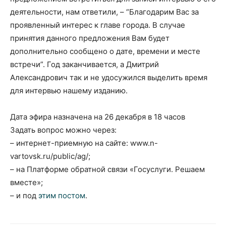
деятельности, нам ответили, – “Благодарим Вас за
проявленный интерес к главе города. В случае
принятия данного предложения Вам будет
дополнительно сообщено о дате, времени и месте
встречи”. Год заканчивается, а Дмитрий
Александрович так и не удосужился выделить время
для интервью нашему изданию.
Дата эфира назначена на 26 декабря в 18 часов
Задать вопрос можно через:
– интернет-приемную на сайте: www.n-
vartovsk.ru/public/ag/;
– на Платформе обратной связи «Госуслуги. Решаем
вместе»;
– и под
этим постом
.