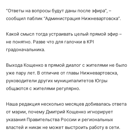
“Ответы на вопросы будут даны после эфира”, –
сообщил паблик “Администрация Нижневартовска”.
Какой смысл тогда устраивать целый прямой эфир –
не понятно. Разве что для галочки в KPI
градоначальника.
Выхода Кощенко в прямой диалог с жителями не было
уже пару лет. В отличие от главы Нижневартовска,
руководители других муниципалитетов Югры
общаются с жителями регулярно.
Наша редакция несколько месяцев добивалась ответа
от мэрии, почему Дмитрий Кощенко игнорирует
указания Правительства России и региональных
властей и никак не может выстроить работу в сети.