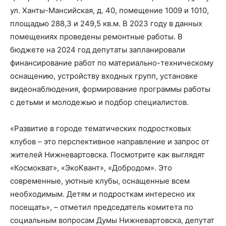
ул. Ханты-Мансийская, д. 40, помещение 1009 и 1010,
площадью 288,3 и 249,5 кв.м. В 2023 году в данных
помещениях проведены ремонтные работы. В
бюджете на 2024 год депутаты запланировали
финансирование работ по материально-техническому
оснащению, устройству входных групп, установке
видеонаблюдения, формирование программы работы
с детьми и молодежью и подбор специалистов.
«Развитие в городе тематических подростковых
клубов – это перспективное направление и запрос от
жителей Нижневартовска. Посмотрите как выглядят
«Космокват», «ЭкоКвант», «Добродом». Это
современные, уютные клубы, оснащенные всем
необходимым. Детям и подросткам интересно их
посещать», – отметил председатель комитета по
социальным вопросам Думы Нижневартовска, депутат