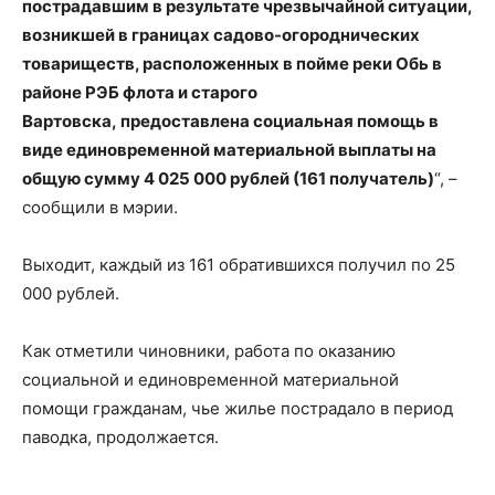
пострадавшим в результате чрезвычайной ситуации,
возникшей в границах садово-огороднических
товариществ, расположенных в пойме реки Обь в
районе РЭБ флота и старого
Вартовска, предоставлена социальная помощь в
виде единовременной материальной выплаты на
общую сумму 4 025 000 рублей (161 получатель)
“, –
сообщили в мэрии.
Выходит, каждый из 161 обратившихся получил по 25
000 рублей.
Как отметили чиновники, работа по оказанию
социальной и единовременной материальной
помощи гражданам, чье жилье пострадало в период
паводка, продолжается.