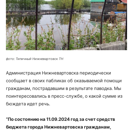
фото: Типичный Нижневартовск ТН
Администрация Нижневартовска периодически
сообщает в своих пабликах об оказываемой помощи
гражданам, пострадавшим в результате паводка. Мы
поинтересовались в пресс-службе, о какой сумме из
бюждета идет речь.
“По состоянию на 11.09.2024 год за счет средств
бюджета города Нижневартовска гражданам,