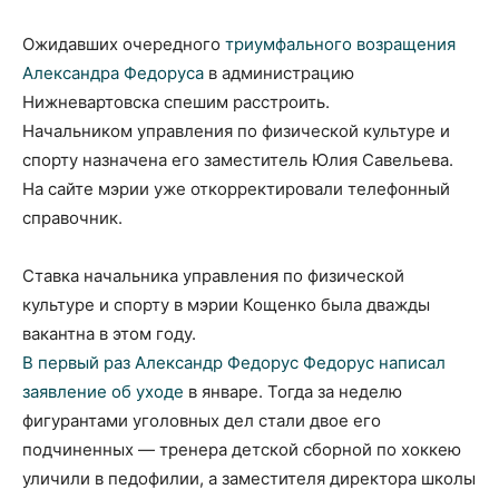
Ожидавших очередного
триумфального возращения
Александра Федоруса
в администрацию
Нижневартовска спешим расстроить.
Начальником управления по физической культуре и
спорту назначена его заместитель Юлия Савельева.
На сайте мэрии уже откорректировали телефонный
справочник.
Ставка начальника управления по физической
культуре и спорту в мэрии Кощенко была дважды
вакантна в этом году.
В первый раз Александр Федорус Федорус написал
заявление об уходе
в январе. Тогда за неделю
фигурантами уголовных дел стали двое его
подчиненных — тренера детской сборной по хоккею
уличили в педофилии, а заместителя директора школы