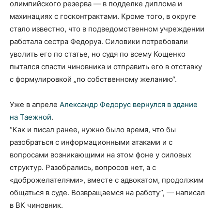
олимпийского резерва — в подделке диплома и
махинациях с госконтрактами. Кроме того, в округе
стало известно, что в подведомственном учреждении
работала сестра Федоруа. Силовики потребовали
уволить его по статье, но судя по всему Кощенко
пытался спасти чиновника и отправить его в отставку
с формулировкой „по собственному желанию“.
Уже в апреле
Александр Федорус вернулся в здание
на Таежной
.
“Как и писал ранее, нужно было время, что бы
разобраться с информационными атаками и с
вопросами возникающими на этом фоне у силовых
структур. Разобрались, вопросов нет, а с
«доброжелателями», вместе с адвокатом, продолжим
общаться в суде. Возвращаемся на работу”, — написал
в ВК чиновник.