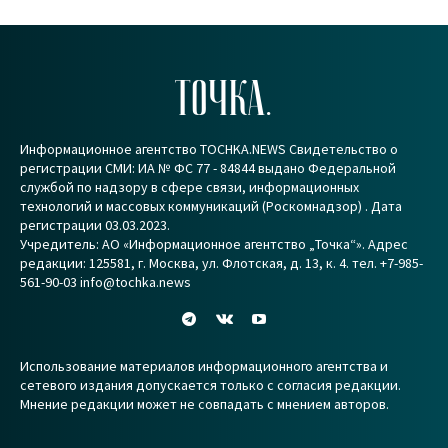
ТОЧКА.
Информационное агентство TOCHKA.NEWS Свидетельство о
регистрации СМИ: ИА № ФС 77 - 84844 выдано Федеральной
службой по надзору в сфере связи, информационных
технологий и массовых коммуникаций (Роскомнадзор) . Дата
регистрации 03.03.2023.
Учредитель: АО «Информационное агентство „Точка“». Адрес
редакции: 125581, г. Москва, ул. Флотская, д. 13, к. 4. тел. +7-985-
561-90-03 info@tochka.news
Использование материалов информационного агентства и
сетевого издания допускается только с согласия редакции.
Мнение редакции может не совпадать с мнением авторов.