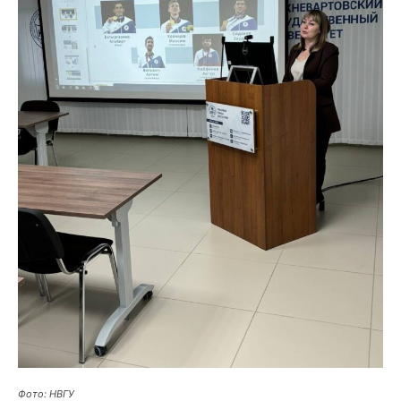
Фото: НВГУ