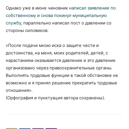
Однако уже в июне чиновник
написал заявление по
собственному и снова покинул муниципальную
службу
, параллельно написал пост о давлении со
стороны силовиков:
«После подачи мною иска о защите чести и
достоинства, на меня, моих родителей, детей, с
нарастанием оказывается давление и это давление
организовано через правоохранительные органы.
Выполнять трудовые функции в такой обстановке не
возможно и я принял решение прекратить трудовые
отношения».
(Орфография и пунктуация автора сохранены).