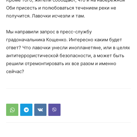
Оби присесть и полюбоваться течением реки не
получится. Лавочки исчезли и там.
Мы направили запрос в пресс-службу
градоначальника Кощенко. Интересно каким будет
ответ? Что лавочки унесли инопланетяне, или в целях
антитеррористической безопасности, а может быть
решили отремонтировать их все разом и именно
сейчас?