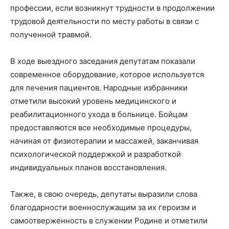
профессии, если возникнут трудности в продолжении
трудовой деятельности по месту работы в связи с
полученной травмой.
В ходе выездного заседания депутатам показали
современное оборудование, которое используется
для лечения пациентов. Народные избранники
отметили высокий уровень медицинского и
реабилитационного ухода в больнице. Бойцам
предоставляются все необходимые процедуры,
начиная от физиотерапии и массажей, заканчивая
психологической поддержкой и разработкой
индивидуальных планов восстановления.
Также, в свою очередь, депутаты выразили слова
благодарности военнослужащим за их героизм и
самоотверженность в служении Родине и отметили