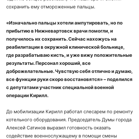
сохранить ему отмороженные пальцы.
«Изначально пальцы хотели ампутировать, но по
прибытию в Нижневартовск врачи помогли, и
получилось их сохранить. Сейчас нахожусь на
реабилитации в окружной клинической больнице,
где разрабатываю кисть, и уже вижу положительные
результаты. Персонал хороший, все
доброжелательные. Чувствую себя отлично и думаю,
все функции руки скоро восстановятся» – поделился
с депутатами участник специальной военной
операции Кирилл.
До мобилизации Кирилл работал слесарем по ремонту
котельного оборудования. Председатель Думы города
Алексей Сатинов выразил готовность оказать
содействие военнослужащему в помощи смены