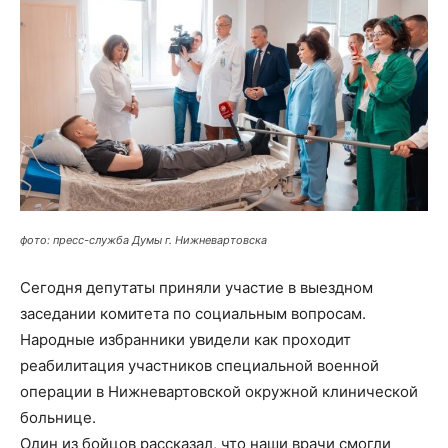
фото: пресс-служба Думы г. Нижневартовска
Сегодня депутаты приняли участие в выездном
заседании комитета по социальным вопросам.
Народные избранники увидели как проходит
реабилитация участников специальной военной
операции в Нижневартовской окружной клинической
больнице.
Один из бойцов рассказал, что наши врачи смогли