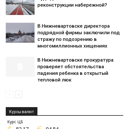
реконструкции набережной?
В Нижневартовске директора
подрядной фирмы заключили под
стражу по подозрению в
многомиллионных хищениях
В Нижневартовске прокуратура
проверяет обстоятельства
падения ребенка в открытый
тепловой люк
Курсы валют
Курс ЦБ