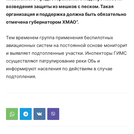
возведения защиты из мешков с песком. Такая
организация и поддержка должна быть обязательно
отмечена губернатором ХМАО”.
Тем временем группа применения беспилотных
авиационных систем на постоянной основе мониторит
и выявляет подтопленные участки. Инспекторы ГИМС
осуществляют патрулирование реки Обь и
информируют населения по действиям в случае
подтопления.