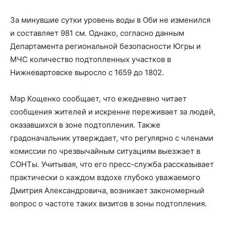
За минувшие сутки уровень воды в Оби не изменился
и составляет 981 см. Однако, согласно данным
Департамента региональной безопасности Югры и
МЧС количество подтопленных участков в
Нижневартовске выросло с 1659 до 1802.
Мэр Кощенко сообщает, что ежедневно читает
сообщения жителей и искренне переживает за людей,
оказавшихся в зоне подтопления. Также
градоначальник утверждает, что регулярно с членами
комиссии по чрезвычайным ситуациям выезжает в
СОНТы. Учитывая, что его пресс-служба рассказывает
практически о каждом вздохе глубоко уважаемого
Дмитрия Александровича, возникает закономерный
вопрос о частоте таких визитов в зоны подтопления.