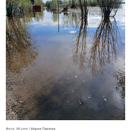
Фото: VK.com / Мария Павлова